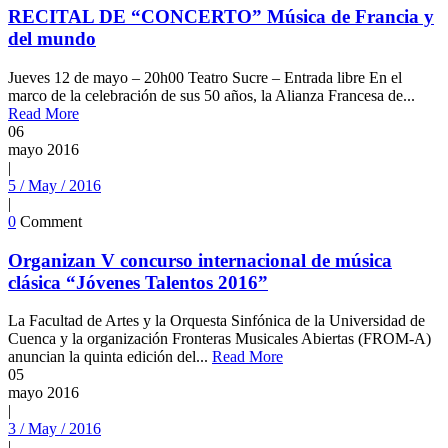
RECITAL DE “CONCERTO” Música de Francia y
del mundo
Jueves 12 de mayo – 20h00 Teatro Sucre – Entrada libre En el
marco de la celebración de sus 50 años, la Alianza Francesa de...
Read More
06
mayo
2016
|
5 / May / 2016
|
0
Comment
Organizan V concurso internacional de música
clásica “Jóvenes Talentos 2016”
La Facultad de Artes y la Orquesta Sinfónica de la Universidad de
Cuenca y la organización Fronteras Musicales Abiertas (FROM-A)
anuncian la quinta edición del...
Read More
05
mayo
2016
|
3 / May / 2016
|