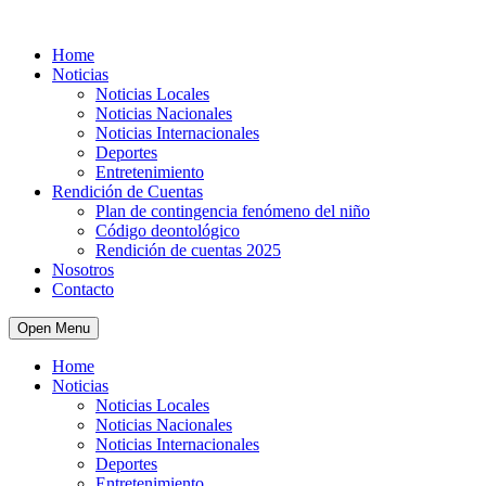
Home
Noticias
Noticias Locales
Noticias Nacionales
Noticias Internacionales
Deportes
Entretenimiento
Rendición de Cuentas
Plan de contingencia fenómeno del niño
Código deontológico
Rendición de cuentas 2025
Nosotros
Contacto
Open Menu
Home
Noticias
Noticias Locales
Noticias Nacionales
Noticias Internacionales
Deportes
Entretenimiento