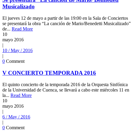
Musicalizado
El jueves 12 de mayo a partir de las 19:00 en la Sala de Conciertos
se presentará la obra “La canción de Mario/Benedetti Musicalizado”
de...
Read More
10
mayo
2016
|
10 / May / 2016
|
0
Comment
V CONCIERTO TEMPORADA 2016
El quinto concierto de la temporada 2016 de la Orquesta Sinfónica
de la Universidad de Cuenca, se llevará a cabo este miércoles 11 en
la...
Read More
10
mayo
2016
|
6 / May / 2016
|
0
Comment