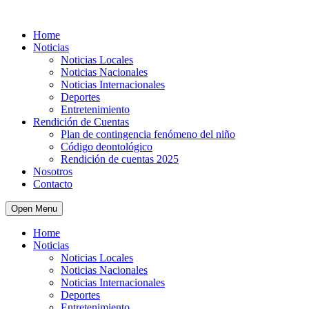
Home
Noticias
Noticias Locales
Noticias Nacionales
Noticias Internacionales
Deportes
Entretenimiento
Rendición de Cuentas
Plan de contingencia fenómeno del niño
Código deontológico
Rendición de cuentas 2025
Nosotros
Contacto
Open Menu
Home
Noticias
Noticias Locales
Noticias Nacionales
Noticias Internacionales
Deportes
Entretenimiento