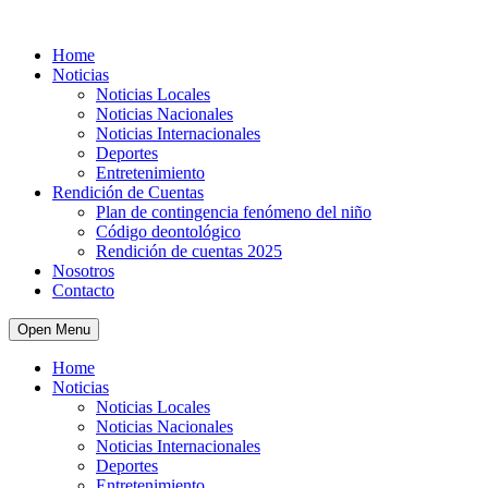
Home
Noticias
Noticias Locales
Noticias Nacionales
Noticias Internacionales
Deportes
Entretenimiento
Rendición de Cuentas
Plan de contingencia fenómeno del niño
Código deontológico
Rendición de cuentas 2025
Nosotros
Contacto
Open Menu
Home
Noticias
Noticias Locales
Noticias Nacionales
Noticias Internacionales
Deportes
Entretenimiento