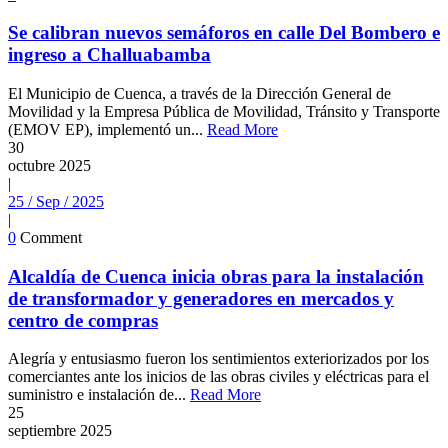
Se calibran nuevos semáforos en calle Del Bombero e
ingreso a Challuabamba
El Municipio de Cuenca, a través de la Dirección General de
Movilidad y la Empresa Pública de Movilidad, Tránsito y Transporte
(EMOV EP), implementó un...
Read More
30
octubre
2025
|
25 / Sep / 2025
|
0
Comment
Alcaldía de Cuenca inicia obras para la instalación
de transformador y generadores en mercados y
centro de compras
Alegría y entusiasmo fueron los sentimientos exteriorizados por los
comerciantes ante los inicios de las obras civiles y eléctricas para el
suministro e instalación de...
Read More
25
septiembre
2025