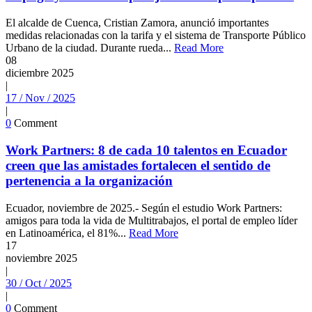
El alcalde de Cuenca, Cristian Zamora, anunció importantes
medidas relacionadas con la tarifa y el sistema de Transporte Público
Urbano de la ciudad. Durante rueda...
Read More
08
diciembre
2025
|
17 / Nov / 2025
|
0
Comment
Work Partners: 8 de cada 10 talentos en Ecuador
creen que las amistades fortalecen el sentido de
pertenencia a la organización
Ecuador, noviembre de 2025.- Según el estudio Work Partners:
amigos para toda la vida de Multitrabajos, el portal de empleo líder
en Latinoamérica, el 81%...
Read More
17
noviembre
2025
|
30 / Oct / 2025
|
0
Comment