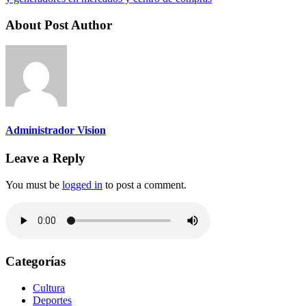
About Post Author
Administrador Vision
Leave a Reply
You must be
logged in
to post a comment.
Categorías
Cultura
Deportes