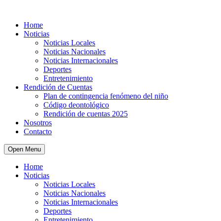
Home
Noticias
Noticias Locales
Noticias Nacionales
Noticias Internacionales
Deportes
Entretenimiento
Rendición de Cuentas
Plan de contingencia fenómeno del niño
Código deontológico
Rendición de cuentas 2025
Nosotros
Contacto
Open Menu
Home
Noticias
Noticias Locales
Noticias Nacionales
Noticias Internacionales
Deportes
Entretenimiento