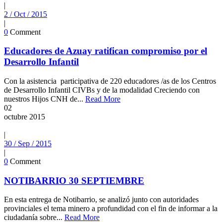
|
2 / Oct / 2015
|
0
Comment
Educadores de Azuay ratifican compromiso por el
Desarrollo Infantil
Con la asistencia participativa de 220 educadores /as de los Centros
de Desarrollo Infantil CIVBs y de la modalidad Creciendo con
nuestros Hijos CNH de...
Read More
02
octubre
2015
|
30 / Sep / 2015
|
0
Comment
NOTIBARRIO 30 SEPTIEMBRE
En esta entrega de Notibarrio, se analizó junto con autoridades
provinciales el tema minero a profundidad con el fin de informar a la
ciudadanía sobre...
Read More