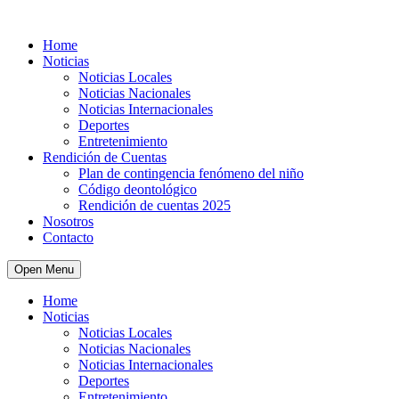
Home
Noticias
Noticias Locales
Noticias Nacionales
Noticias Internacionales
Deportes
Entretenimiento
Rendición de Cuentas
Plan de contingencia fenómeno del niño
Código deontológico
Rendición de cuentas 2025
Nosotros
Contacto
Open Menu
Home
Noticias
Noticias Locales
Noticias Nacionales
Noticias Internacionales
Deportes
Entretenimiento