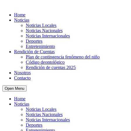
Home
Noticias
Noticias Locales
Noticias Nacionales
Noticias Internacionales
Deportes
Entretenimiento
Rendición de Cuentas
Plan de contingencia fenómeno del niño
Código deontológico
Rendición de cuentas 2025
Nosotros
Contacto
Open Menu
Home
Noticias
Noticias Locales
Noticias Nacionales
Noticias Internacionales
Deportes
Entretenimiento