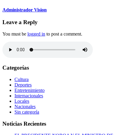
Administrador Vision
Leave a Reply
You must be
logged in
to post a comment.
Categorías
Cultura
Deportes
Entretenimiento
Internacionales
Locales
Nacionales
Sin categoría
Noticias Recientes