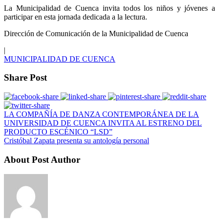
La Municipalidad de Cuenca invita todos los niños y jóvenes a
participar en esta jornada dedicada a la lectura.
Dirección de Comunicación de la Municipalidad de Cuenca
|
MUNICIPALIDAD DE CUENCA
Share Post
LA COMPAÑÍA DE DANZA CONTEMPORÁNEA DE LA
UNIVERSIDAD DE CUENCA INVITA AL ESTRENO DEL
PRODUCTO ESCÉNICO “LSD”
Cristóbal Zapata presenta su antología personal
About Post Author