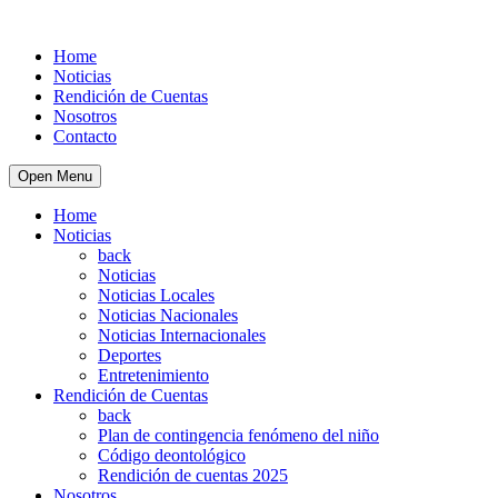
Home
Noticias
Rendición de Cuentas
Nosotros
Contacto
Open Menu
Home
Noticias
back
Noticias
Noticias Locales
Noticias Nacionales
Noticias Internacionales
Deportes
Entretenimiento
Rendición de Cuentas
back
Plan de contingencia fenómeno del niño
Código deontológico
Rendición de cuentas 2025
Nosotros