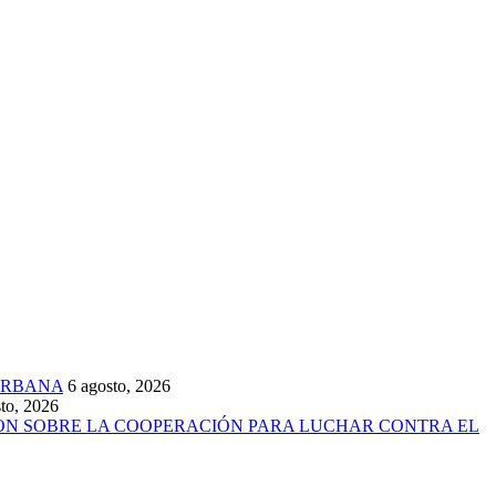
URBANA
6 agosto, 2026
to, 2026
ARON SOBRE LA COOPERACIÓN PARA LUCHAR CONTRA EL