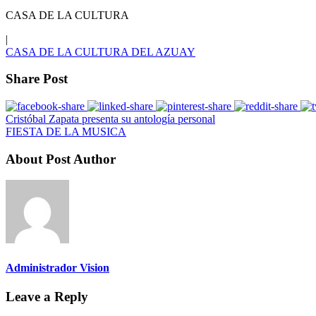
CASA DE LA CULTURA
|
CASA DE LA CULTURA DEL AZUAY
Share Post
Cristóbal Zapata presenta su antología personal
FIESTA DE LA MUSICA
About Post Author
Administrador Vision
Leave a Reply