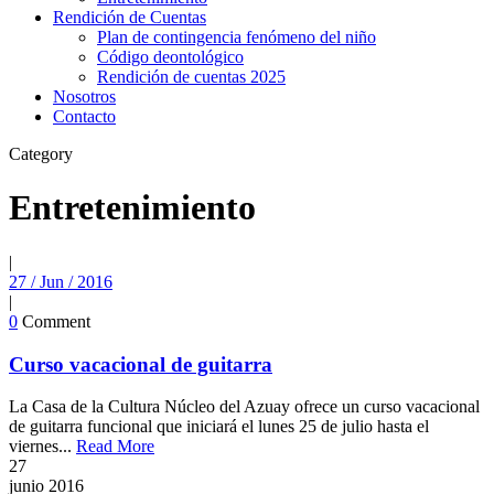
Rendición de Cuentas
Plan de contingencia fenómeno del niño
Código deontológico
Rendición de cuentas 2025
Nosotros
Contacto
Category
Entretenimiento
|
27 / Jun / 2016
|
0
Comment
Curso vacacional de guitarra
La Casa de la Cultura Núcleo del Azuay ofrece un curso vacacional
de guitarra funcional que iniciará el lunes 25 de julio hasta el
viernes...
Read More
27
junio
2016