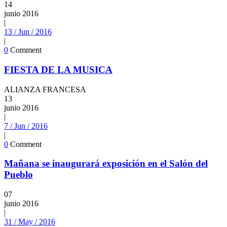
14
junio
2016
|
13 / Jun / 2016
|
0
Comment
FIESTA DE LA MUSICA
ALIANZA FRANCESA
13
junio
2016
|
7 / Jun / 2016
|
0
Comment
Mañana se inaugurará exposición en el Salón del
Pueblo
07
junio
2016
|
31 / May / 2016