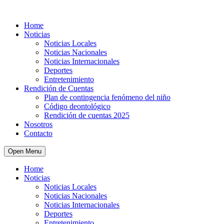
Home
Noticias
Noticias Locales
Noticias Nacionales
Noticias Internacionales
Deportes
Entretenimiento
Rendición de Cuentas
Plan de contingencia fenómeno del niño
Código deontológico
Rendición de cuentas 2025
Nosotros
Contacto
Open Menu
Home
Noticias
Noticias Locales
Noticias Nacionales
Noticias Internacionales
Deportes
Entretenimiento