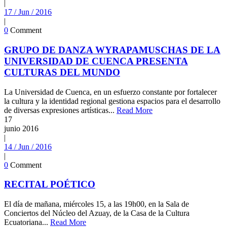
|
17 / Jun / 2016
|
0
Comment
GRUPO DE DANZA WYRAPAMUSCHAS DE LA
UNIVERSIDAD DE CUENCA PRESENTA
CULTURAS DEL MUNDO
La Universidad de Cuenca, en un esfuerzo constante por fortalecer
la cultura y la identidad regional gestiona espacios para el desarrollo
de diversas expresiones artísticas...
Read More
17
junio
2016
|
14 / Jun / 2016
|
0
Comment
RECITAL POÉTICO
El día de mañana, miércoles 15, a las 19h00, en la Sala de
Conciertos del Núcleo del Azuay, de la Casa de la Cultura
Ecuatoriana...
Read More