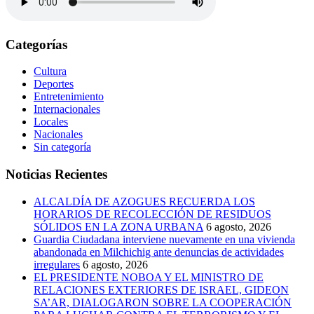
Categorías
Cultura
Deportes
Entretenimiento
Internacionales
Locales
Nacionales
Sin categoría
Noticias Recientes
ALCALDÍA DE AZOGUES RECUERDA LOS
HORARIOS DE RECOLECCIÓN DE RESIDUOS
SÓLIDOS EN LA ZONA URBANA
6 agosto, 2026
Guardia Ciudadana interviene nuevamente en una vivienda
abandonada en Milchichig ante denuncias de actividades
irregulares
6 agosto, 2026
EL PRESIDENTE NOBOA Y EL MINISTRO DE
RELACIONES EXTERIORES DE ISRAEL, GIDEON
SA’AR, DIALOGARON SOBRE LA COOPERACIÓN