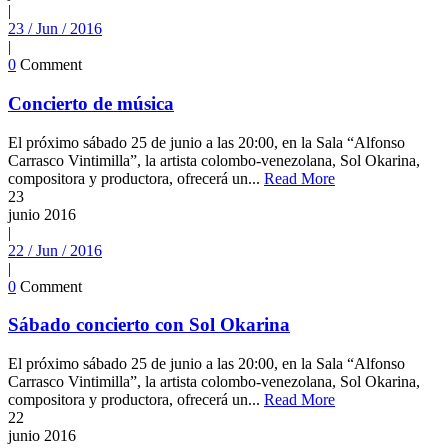
|
23 / Jun / 2016
|
0
Comment
Concierto de música
El próximo sábado 25 de junio a las 20:00, en la Sala “Alfonso
Carrasco Vintimilla”, la artista colombo-venezolana, Sol Okarina,
compositora y productora, ofrecerá un...
Read More
23
junio
2016
|
22 / Jun / 2016
|
0
Comment
Sábado concierto con Sol Okarina
El próximo sábado 25 de junio a las 20:00, en la Sala “Alfonso
Carrasco Vintimilla”, la artista colombo-venezolana, Sol Okarina,
compositora y productora, ofrecerá un...
Read More
22
junio
2016