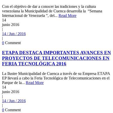
Con el objetivo de dar a conocer las tradiciones y la cultura
venezolana la Municipalidad de Cuenca desarrolla la “Semana
Internacional de Venezuela ”, del...
Read More
14
junio
2016
|
14 / Jun / 2016
|
0
Comment
ETAPA DESTACA IMPORTANTES AVANCES EN
PROYECTOS DE TELECOMUNICACIONES EN
FERIA TECNOLÓGICA 2016
La Ilustre Municipalidad de Cuenca a través de su Empresa ETAPA
EP llevará a cabo la Feria Tecnológica de Telecomunicaciones en el
Parque de la...
Read More
14
junio
2016
|
14 / Jun / 2016
|
0
Comment