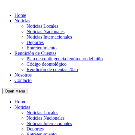
Home
Noticias
Noticias Locales
Noticias Nacionales
Noticias Internacionales
Deportes
Entretenimiento
Rendición de Cuentas
Plan de contingencia fenómeno del niño
Código deontológico
Rendición de cuentas 2025
Nosotros
Contacto
Open Menu
Home
Noticias
Noticias Locales
Noticias Nacionales
Noticias Internacionales
Deportes
Entretenimiento