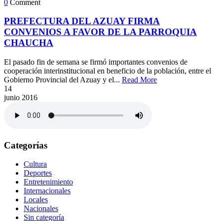
0
Comment
PREFECTURA DEL AZUAY FIRMA
CONVENIOS A FAVOR DE LA PARROQUIA
CHAUCHA
El pasado fin de semana se firmó importantes convenios de
cooperación interinstitucional en beneficio de la población, entre el
Gobierno Provincial del Azuay y el...
Read More
14
junio
2016
Categorías
Cultura
Deportes
Entretenimiento
Internacionales
Locales
Nacionales
Sin categoría