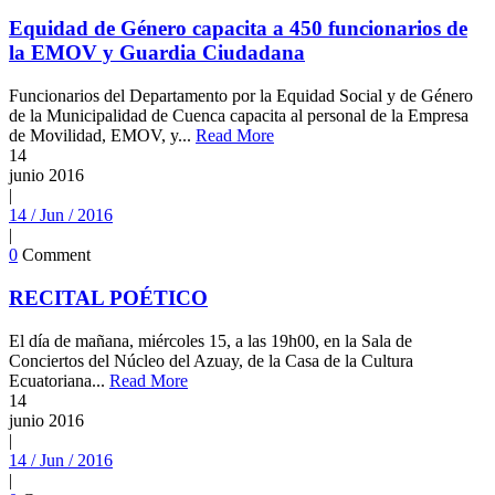
Equidad de Género capacita a 450 funcionarios de
la EMOV y Guardia Ciudadana
Funcionarios del Departamento por la Equidad Social y de Género
de la Municipalidad de Cuenca capacita al personal de la Empresa
de Movilidad, EMOV, y...
Read More
14
junio
2016
|
14 / Jun / 2016
|
0
Comment
RECITAL POÉTICO
El día de mañana, miércoles 15, a las 19h00, en la Sala de
Conciertos del Núcleo del Azuay, de la Casa de la Cultura
Ecuatoriana...
Read More
14
junio
2016
|
14 / Jun / 2016
|