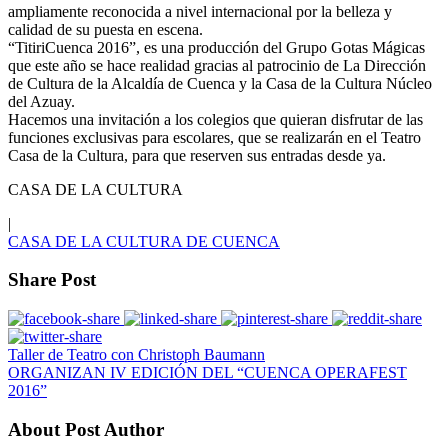
ampliamente reconocida a nivel internacional por la belleza y
calidad de su puesta en escena.
“TitiriCuenca 2016”, es una producción del Grupo Gotas Mágicas
que este año se hace realidad gracias al patrocinio de La Dirección
de Cultura de la Alcaldía de Cuenca y la Casa de la Cultura Núcleo
del Azuay.
Hacemos una invitación a los colegios que quieran disfrutar de las
funciones exclusivas para escolares, que se realizarán en el Teatro
Casa de la Cultura, para que reserven sus entradas desde ya.
CASA DE LA CULTURA
|
CASA DE LA CULTURA DE CUENCA
Share Post
Taller de Teatro con Christoph Baumann
ORGANIZAN IV EDICIÓN DEL “CUENCA OPERAFEST
2016”
About Post Author