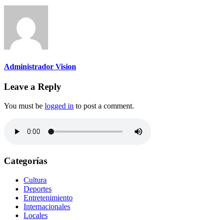
Administrador Vision
Leave a Reply
You must be
logged in
to post a comment.
Categorías
Cultura
Deportes
Entretenimiento
Internacionales
Locales