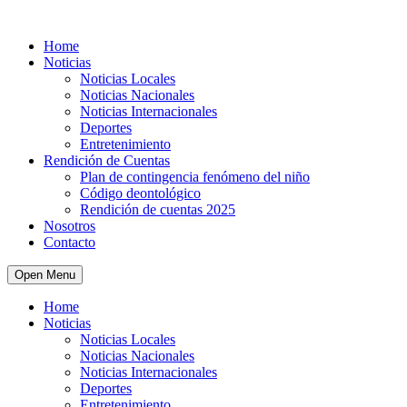
Home
Noticias
Noticias Locales
Noticias Nacionales
Noticias Internacionales
Deportes
Entretenimiento
Rendición de Cuentas
Plan de contingencia fenómeno del niño
Código deontológico
Rendición de cuentas 2025
Nosotros
Contacto
Open Menu
Home
Noticias
Noticias Locales
Noticias Nacionales
Noticias Internacionales
Deportes
Entretenimiento