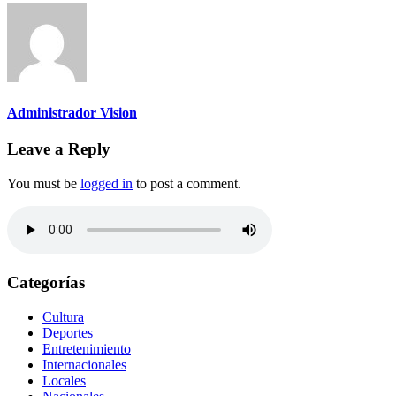
Administrador Vision
Leave a Reply
You must be
logged in
to post a comment.
Categorías
Cultura
Deportes
Entretenimiento
Internacionales
Locales