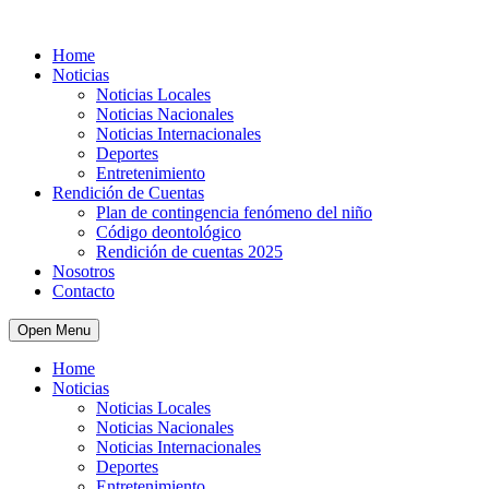
Home
Noticias
Noticias Locales
Noticias Nacionales
Noticias Internacionales
Deportes
Entretenimiento
Rendición de Cuentas
Plan de contingencia fenómeno del niño
Código deontológico
Rendición de cuentas 2025
Nosotros
Contacto
Open Menu
Home
Noticias
Noticias Locales
Noticias Nacionales
Noticias Internacionales
Deportes
Entretenimiento