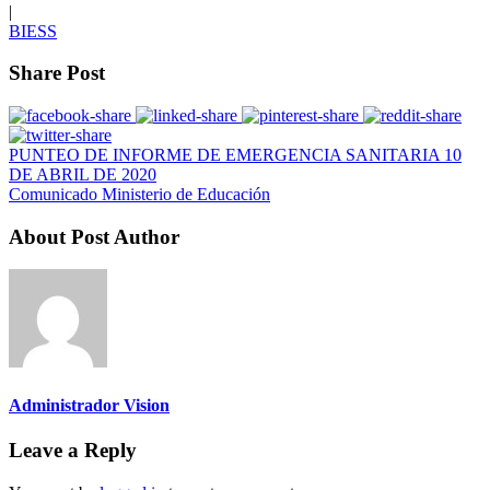
|
BIESS
Share Post
PUNTEO DE INFORME DE EMERGENCIA SANITARIA 10
DE ABRIL DE 2020
Comunicado Ministerio de Educación
About Post Author
Administrador Vision
Leave a Reply