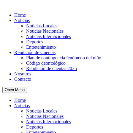
Home
Noticias
Noticias Locales
Noticias Nacionales
Noticias Internacionales
Deportes
Entretenimiento
Rendición de Cuentas
Plan de contingencia fenómeno del niño
Código deontológico
Rendición de cuentas 2025
Nosotros
Contacto
Open Menu
Home
Noticias
Noticias Locales
Noticias Nacionales
Noticias Internacionales
Deportes
Entretenimiento