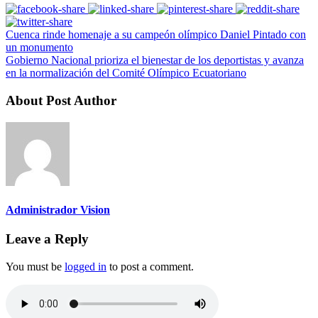
Cuenca rinde homenaje a su campeón olímpico Daniel Pintado con
un monumento
Gobierno Nacional prioriza el bienestar de los deportistas y avanza
en la normalización del Comité Olímpico Ecuatoriano
About Post Author
Administrador Vision
Leave a Reply
You must be
logged in
to post a comment.