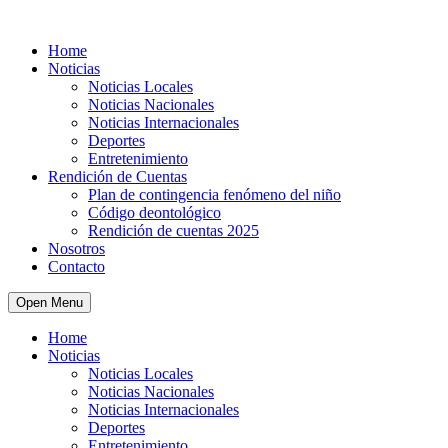
Home
Noticias
Noticias Locales
Noticias Nacionales
Noticias Internacionales
Deportes
Entretenimiento
Rendición de Cuentas
Plan de contingencia fenómeno del niño
Código deontológico
Rendición de cuentas 2025
Nosotros
Contacto
Open Menu
Home
Noticias
Noticias Locales
Noticias Nacionales
Noticias Internacionales
Deportes
Entretenimiento