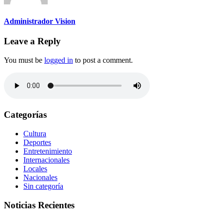
Administrador Vision
Leave a Reply
You must be
logged in
to post a comment.
Categorías
Cultura
Deportes
Entretenimiento
Internacionales
Locales
Nacionales
Sin categoría
Noticias Recientes