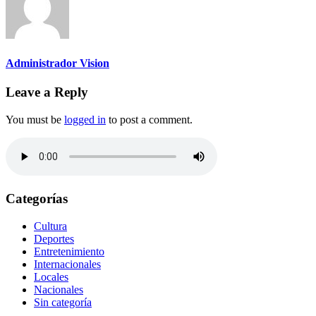
Administrador Vision
Leave a Reply
You must be
logged in
to post a comment.
Categorías
Cultura
Deportes
Entretenimiento
Internacionales
Locales
Nacionales
Sin categoría