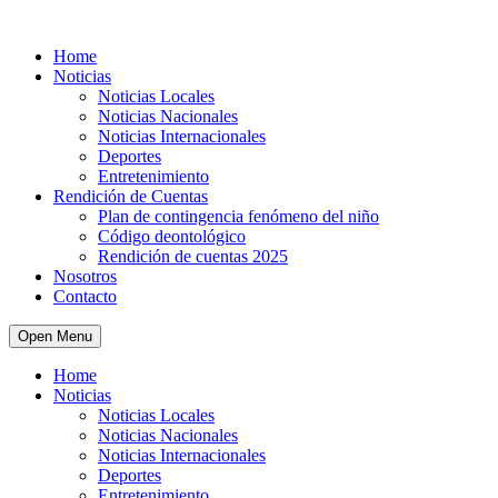
Home
Noticias
Noticias Locales
Noticias Nacionales
Noticias Internacionales
Deportes
Entretenimiento
Rendición de Cuentas
Plan de contingencia fenómeno del niño
Código deontológico
Rendición de cuentas 2025
Nosotros
Contacto
Open Menu
Home
Noticias
Noticias Locales
Noticias Nacionales
Noticias Internacionales
Deportes
Entretenimiento