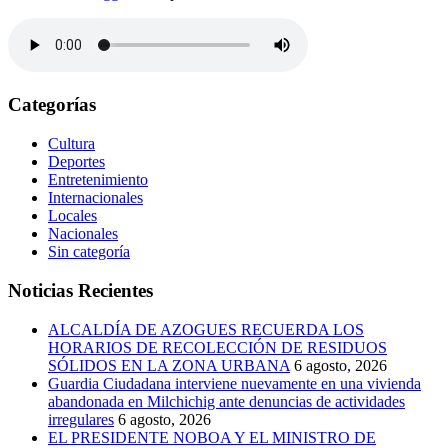
Categorías
Cultura
Deportes
Entretenimiento
Internacionales
Locales
Nacionales
Sin categoría
Noticias Recientes
ALCALDÍA DE AZOGUES RECUERDA LOS
HORARIOS DE RECOLECCIÓN DE RESIDUOS
SÓLIDOS EN LA ZONA URBANA
6 agosto, 2026
Guardia Ciudadana interviene nuevamente en una vivienda
abandonada en Milchichig ante denuncias de actividades
irregulares
6 agosto, 2026
EL PRESIDENTE NOBOA Y EL MINISTRO DE