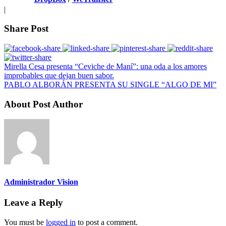
|
Share Post
Mirella Cesa presenta “Ceviche de Maní”: una oda a los amores
improbables que dejan buen sabor.
PABLO ALBORÁN PRESENTA SU SINGLE “ALGO DE MI”
About Post Author
Administrador Vision
Leave a Reply
You must be
logged in
to post a comment.