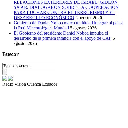
RELACIONES EXTERIORES DE ISRAEL, GIDEON
SA’AR, DIALOGARON SOBRE LA COOPERACIÓN
PARA LUCHAR CONTRA EL TERRORISMO Y EL
DESARROLLO ECONÓMICO
5 agosto, 2026
Gobierno de Daniel Noboa marca un hito al integrar al país a
la Red Meteorológica Mundial
5 agosto, 2026
El Gobierno del presidente Daniel Noboa impulsa el
desarrollo de la primera infancia con el apoyo de CAF
5
agosto, 2026
Buscar
Radio Visión Cuenca Ecuador