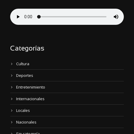
Categorías
Cultura
Deportes
Entretenimiento
Internacionales
Locales
Nacionales
Sin categoría