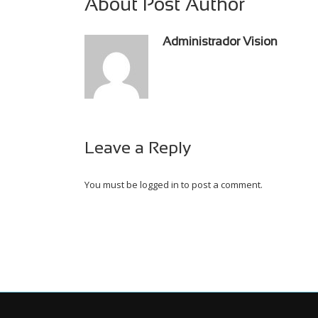
About Post Author
Administrador Vision
Leave a Reply
You must be
logged in
to post a comment.