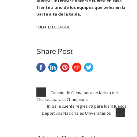
Austral’ intentará hacerse fuerte en casa
frente a uno de los equipos que pelea en la
parte alta de la tabla.
FUENTE: ECUAGOL
Share Post
Cambio de última hora en la lista del
Chelsea para la Champions
Inicia la cuenta regresiva para los III Juegos
Deportivos Nacionales Universitarios