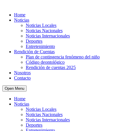
Home
Noticias
Noticias Locales
Noticias Nacionales
Noticias Internacionales
Deportes
Entretenimiento
Rendición de Cuentas
Plan de contingencia fenómeno del niño
Código deontológico
Rendición de cuentas 2025
Nosotros
Contacto
Open Menu
Home
Noticias
Noticias Locales
Noticias Nacionales
Noticias Internacionales
Deportes
Entretenimiento