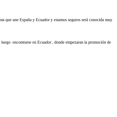
ta que une España y Ecuador y estamos seguros será conocida muy
a luego encontrarse en Ecuador , donde empezaran la promoción de