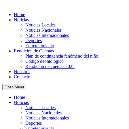
Home
Noticias
Noticias Locales
Noticias Nacionales
Noticias Internacionales
Deportes
Entretenimiento
Rendición de Cuentas
Plan de contingencia fenómeno del niño
Código deontológico
Rendición de cuentas 2025
Nosotros
Contacto
Open Menu
Home
Noticias
Noticias Locales
Noticias Nacionales
Noticias Internacionales
Deportes
Entretenimiento