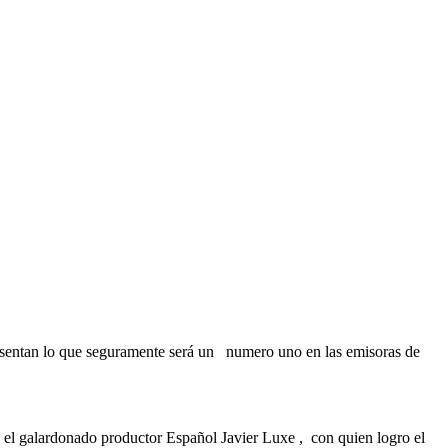
resentan lo que seguramente será un numero uno en las emisoras de
n el galardonado productor Español Javier Luxe , con quien logro el