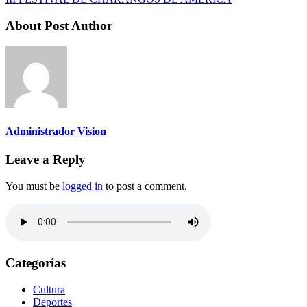
About Post Author
Administrador Vision
Leave a Reply
You must be
logged in
to post a comment.
Categorías
Cultura
Deportes