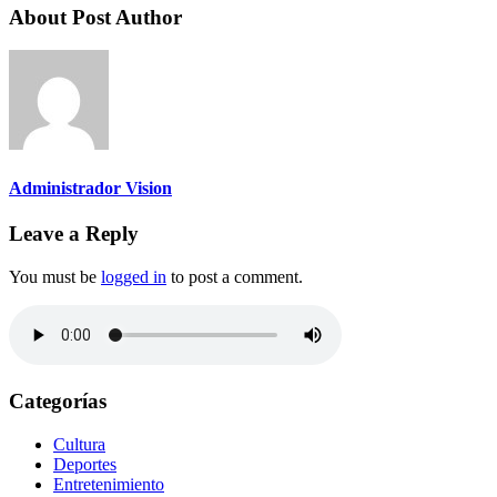
About Post Author
Administrador Vision
Leave a Reply
You must be
logged in
to post a comment.
Categorías
Cultura
Deportes
Entretenimiento