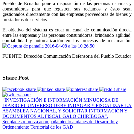
Pueblo de Ecuador pone a disposición de las personas usuarias y
consumidoras para que registren sus reclamos y éstos sean
gestionados directamente con las empresas proveedoras de bienes y
prestadoras de servicios.
El objetivo del sistema es crear un canal de comunicación directa
entre las empresas y las personas consumidoras; brindando agilidad,
confiabilidad y automatización en los procesos de reclamación.
FUENTE: Dirección Comunicación Defensoria del Pueblo Ecuador
|
Share Post
“INVESTIGACIÓN E INFORMACIÓN MINUCIOSA DE
DIARIO EL UNIVERSO DEBE INDAGAR Y FISCALIZAR LA
ASAMBLEA NACIONAL, Y SOLICITAR INFORMACIÓN Y
DOCUMENTOS AL FISCAL GALO CHIRIBOGA”.
Senplades refuerza acompañamiento a planes de Desarrollo y
Ordenamiento Territorial de los GAD