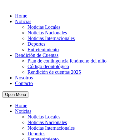
Home
Noticias
Noticias Locales
Noticias Nacionales
Noticias Internacionales
Deportes
Entretenimiento
Rendición de Cuentas
Plan de contingencia fenómeno del niño
Código deontológico
Rendición de cuentas 2025
Nosotros
Contacto
Open Menu
Home
Noticias
Noticias Locales
Noticias Nacionales
Noticias Internacionales
Deportes
Entretenimiento