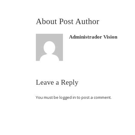
About Post Author
Administrador Vision
Leave a Reply
You must be
logged in
to post a comment.