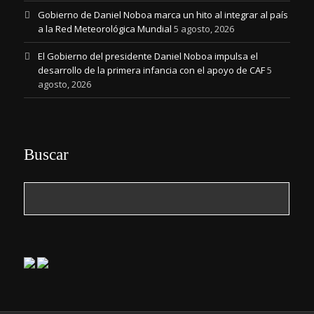
Gobierno de Daniel Noboa marca un hito al integrar al país
a la Red Meteorológica Mundial
5 agosto, 2026
El Gobierno del presidente Daniel Noboa impulsa el
desarrollo de la primera infancia con el apoyo de CAF
5
agosto, 2026
Buscar