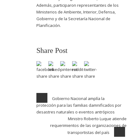
Además, participaron representantes de los
Ministerios de Ambiente, Interior, Defensa,
Gobierno y de la Secretaría Nacional de
Planificación.
Share Post
Gobierno Nacional amplía la
protección para las familias damnificados por
desastres naturales o eventos antrópicos
Ministro Roberto Luque atiende
requerimientos de las organizaciones de
transportistas del país