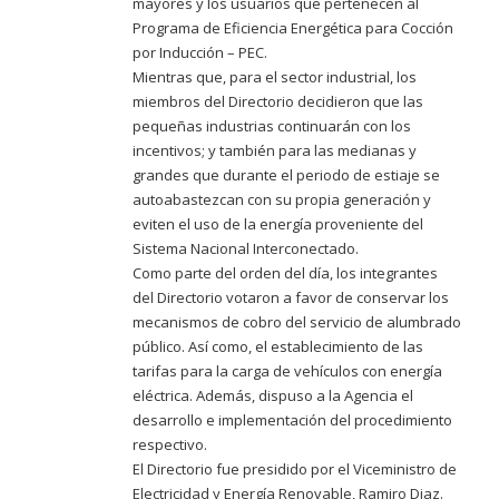
mayores y los usuarios que pertenecen al
Programa de Eficiencia Energética para Cocción
por Inducción – PEC.
Mientras que, para el sector industrial, los
miembros del Directorio decidieron que las
pequeñas industrias continuarán con los
incentivos; y también para las medianas y
grandes que durante el periodo de estiaje se
autoabastezcan con su propia generación y
eviten el uso de la energía proveniente del
Sistema Nacional Interconectado.
Como parte del orden del día, los integrantes
del Directorio votaron a favor de conservar los
mecanismos de cobro del servicio de alumbrado
público. Así como, el establecimiento de las
tarifas para la carga de vehículos con energía
eléctrica. Además, dispuso a la Agencia el
desarrollo e implementación del procedimiento
respectivo.
El Directorio fue presidido por el Viceministro de
Electricidad y Energía Renovable, Ramiro Diaz.