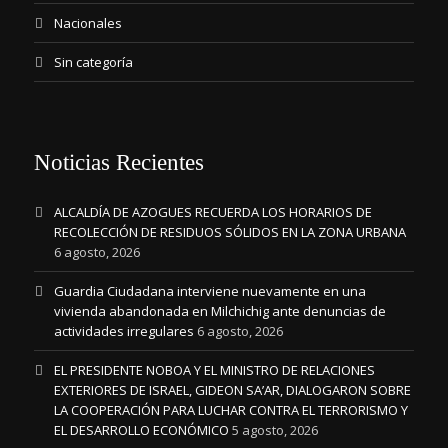
Nacionales
Sin categoría
Noticias Recientes
ALCALDÍA DE AZOGUES RECUERDA LOS HORARIOS DE
RECOLECCIÓN DE RESIDUOS SÓLIDOS EN LA ZONA URBANA
6 agosto, 2026
Guardia Ciudadana interviene nuevamente en una
vivienda abandonada en Milchichig ante denuncias de
actividades irregulares
6 agosto, 2026
EL PRESIDENTE NOBOA Y EL MINISTRO DE RELACIONES
EXTERIORES DE ISRAEL, GIDEON SA’AR, DIALOGARON SOBRE
LA COOPERACIÓN PARA LUCHAR CONTRA EL TERRORISMO Y
EL DESARROLLO ECONÓMICO
5 agosto, 2026