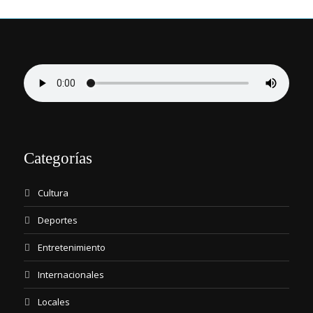
Categorías
Cultura
Deportes
Entretenimiento
Internacionales
Locales