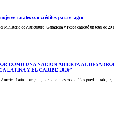
ujeres rurales con créditos para el agro
l Ministerio de Agricultura, Ganadería y Pesca entregó un total de 20 
DOR COMO UNA NACIÓN ABIERTA AL DESARRO
 LATINA Y EL CARIBE 2026”
América Latina integrada, para que nuestros pueblos puedan trabajar 