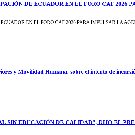
IPACIÓN DE ECUADOR EN EL FORO CAF 2026 
ECUADOR EN EL FORO CAF 2026 PARA IMPULSAR LA AGEN
eriores y Movilidad Humana, sobre el intento de incurs
L SIN EDUCACIÓN DE CALIDAD”, DIJO EL P