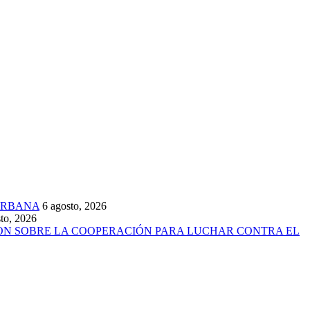
URBANA
6 agosto, 2026
to, 2026
ARON SOBRE LA COOPERACIÓN PARA LUCHAR CONTRA EL