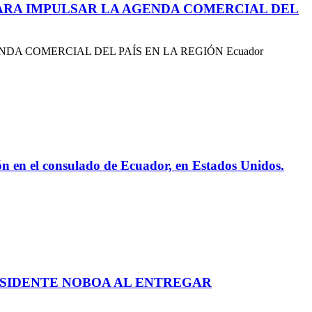
PARA IMPULSAR LA AGENDA COMERCIAL DEL
DA COMERCIAL DEL PAÍS EN LA REGIÓN Ecuador
ión en el consulado de Ecuador, en Estados Unidos.
RESIDENTE NOBOA AL ENTREGAR