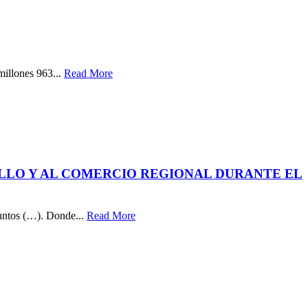
millones 963...
Read More
LLO Y AL COMERCIO REGIONAL DURANTE EL
juntos (…). Donde...
Read More