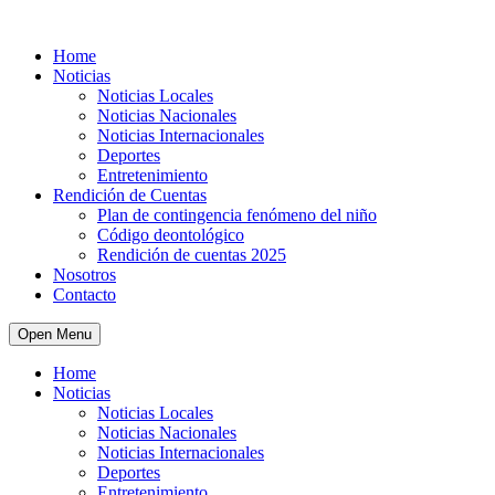
Home
Noticias
Noticias Locales
Noticias Nacionales
Noticias Internacionales
Deportes
Entretenimiento
Rendición de Cuentas
Plan de contingencia fenómeno del niño
Código deontológico
Rendición de cuentas 2025
Nosotros
Contacto
Open Menu
Home
Noticias
Noticias Locales
Noticias Nacionales
Noticias Internacionales
Deportes
Entretenimiento