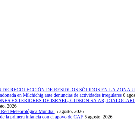
 DE RECOLECCIÓN DE RESIDUOS SÓLIDOS EN LA ZONA 
donada en Milchichig ante denuncias de actividades irregulares
6 agos
IONES EXTERIORES DE ISRAEL, GIDEON SA’AR, DIALOG
sto, 2026
la Red Meteorológica Mundial
5 agosto, 2026
 de la primera infancia con el apoyo de CAF
5 agosto, 2026