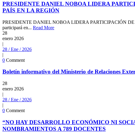
PRESIDENTE DANIEL NOBOA LIDERA PARTIC
PAÍS EN LA REGIÓN
PRESIDENTE DANIEL NOBOA LIDERA PARTICIPACIÓN DE 
participará en...
Read More
28
enero
2026
|
28 / Ene / 2026
|
0
Comment
Boletín informativo del Ministerio de Relaciones Ext
28
enero
2026
|
28 / Ene / 2026
|
0
Comment
“NO HAY DESARROLLO ECONÓMICO NI SOCIA
NOMBRAMIENTOS A 789 DOCENTES