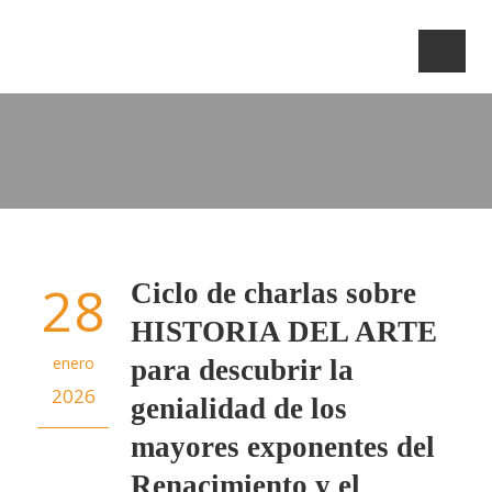
28
Ciclo de charlas sobre
HISTORIA DEL ARTE
enero
para descubrir la
2026
genialidad de los
mayores exponentes del
Renacimiento y el