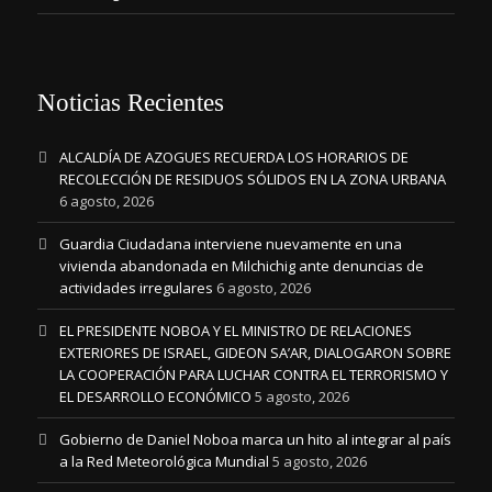
Noticias Recientes
ALCALDÍA DE AZOGUES RECUERDA LOS HORARIOS DE
RECOLECCIÓN DE RESIDUOS SÓLIDOS EN LA ZONA URBANA
6 agosto, 2026
Guardia Ciudadana interviene nuevamente en una
vivienda abandonada en Milchichig ante denuncias de
actividades irregulares
6 agosto, 2026
EL PRESIDENTE NOBOA Y EL MINISTRO DE RELACIONES
EXTERIORES DE ISRAEL, GIDEON SA’AR, DIALOGARON SOBRE
LA COOPERACIÓN PARA LUCHAR CONTRA EL TERRORISMO Y
EL DESARROLLO ECONÓMICO
5 agosto, 2026
Gobierno de Daniel Noboa marca un hito al integrar al país
a la Red Meteorológica Mundial
5 agosto, 2026