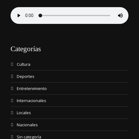
Categorías
Cultura
Deportes
Entretenimiento
Internacionales
Locales
Nacionales
Sin categoría