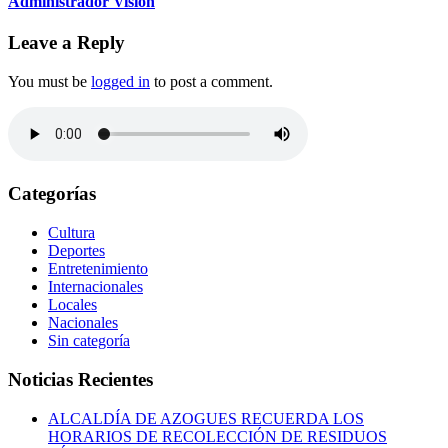
Administrador Vision
Leave a Reply
You must be
logged in
to post a comment.
Categorías
Cultura
Deportes
Entretenimiento
Internacionales
Locales
Nacionales
Sin categoría
Noticias Recientes
ALCALDÍA DE AZOGUES RECUERDA LOS
HORARIOS DE RECOLECCIÓN DE RESIDUOS