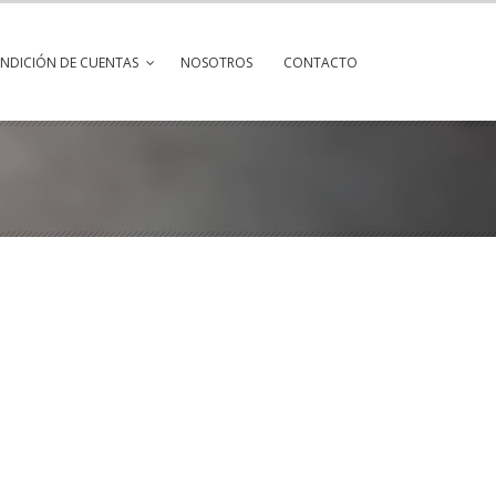
ENDICIÓN DE CUENTAS
NOSOTROS
CONTACTO