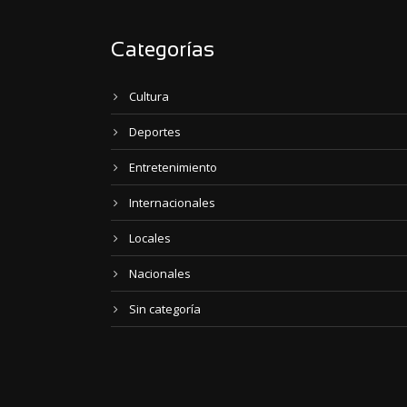
Categorías
Cultura
Deportes
Entretenimiento
Internacionales
Locales
Nacionales
Sin categoría