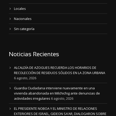
Locales
Nacionales
Sin categoría
Noticias Recientes
ALCALDÍA DE AZOGUES RECUERDA LOS HORARIOS DE
RECOLECCIÓN DE RESIDUOS SÓLIDOS EN LA ZONA URBANA
6 agosto, 2026
Guardia Ciudadana interviene nuevamente en una
vivienda abandonada en Milchichig ante denuncias de
actividades irregulares
6 agosto, 2026
EL PRESIDENTE NOBOA Y EL MINISTRO DE RELACIONES
EXTERIORES DE ISRAEL, GIDEON SA’AR, DIALOGARON SOBRE