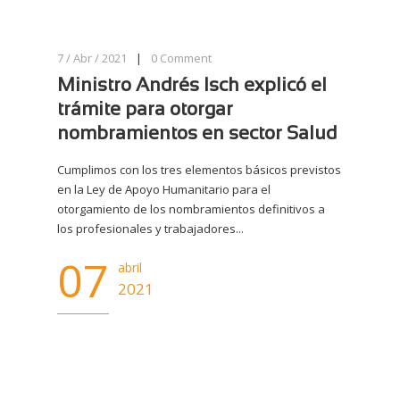
7 / Abr / 2021
|
0
Comment
Ministro Andrés Isch explicó el
trámite para otorgar
nombramientos en sector Salud
Cumplimos con los tres elementos básicos previstos
en la Ley de Apoyo Humanitario para el
otorgamiento de los nombramientos definitivos a
los profesionales y trabajadores...
07
abril
2021