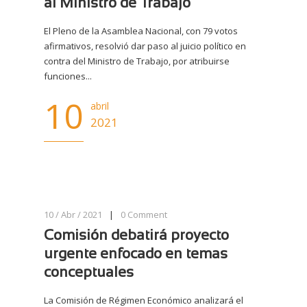
al Ministro de Trabajo
El Pleno de la Asamblea Nacional, con 79 votos
afirmativos, resolvió dar paso al juicio político en
contra del Ministro de Trabajo, por atribuirse
funciones...
10
abril
2021
10 / Abr / 2021
|
0
Comment
Comisión debatirá proyecto
urgente enfocado en temas
conceptuales
La Comisión de Régimen Económico analizará el