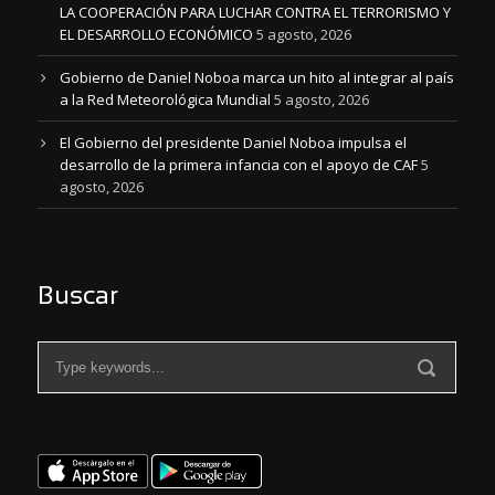
LA COOPERACIÓN PARA LUCHAR CONTRA EL TERRORISMO Y
EL DESARROLLO ECONÓMICO
5 agosto, 2026
Gobierno de Daniel Noboa marca un hito al integrar al país
a la Red Meteorológica Mundial
5 agosto, 2026
El Gobierno del presidente Daniel Noboa impulsa el
desarrollo de la primera infancia con el apoyo de CAF
5
agosto, 2026
Buscar