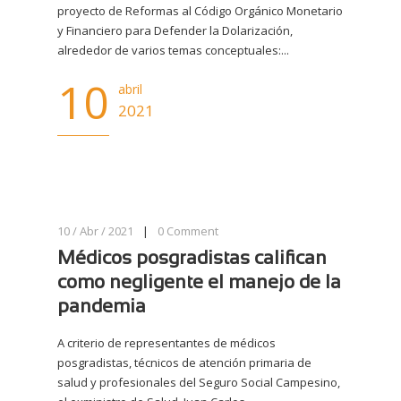
proyecto de Reformas al Código Orgánico Monetario
y Financiero para Defender la Dolarización,
alrededor de varios temas conceptuales:...
10
abril
2021
10 / Abr / 2021
|
0
Comment
Médicos posgradistas califican
como negligente el manejo de la
pandemia
A criterio de representantes de médicos
posgradistas, técnicos de atención primaria de
salud y profesionales del Seguro Social Campesino,