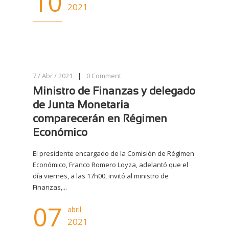
10
2021
7 / Abr / 2021
|
0
Comment
Ministro de Finanzas y delegado
de Junta Monetaria
comparecerán en Régimen
Económico
El presidente encargado de la Comisión de Régimen
Económico, Franco Romero Loyza, adelantó que el
día viernes, a las 17h00, invitó al ministro de
Finanzas,...
07
abril
2021