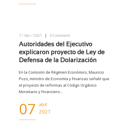
7 / Abr / 2021
|
0
Comment
Autoridades del Ejecutivo
explicaron proyecto de Ley de
Defensa de la Dolarización
En la Comisión de Régimen Económico, Mauricio
Pozo, ministro de Economía y Finanzas señaló que
el proyecto de reformas al Código Orgánico
Monetario y Financiero...
07
abril
2021