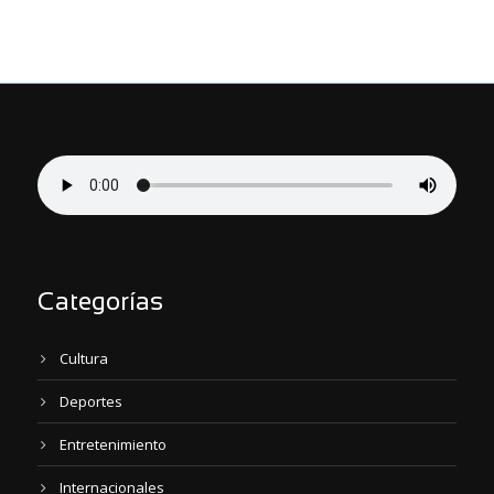
Categorías
Cultura
Deportes
Entretenimiento
Internacionales