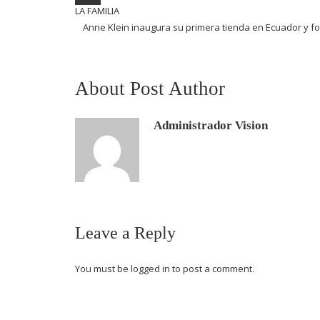
LA FAMILIA
Anne Klein inaugura su primera tienda en Ecuador y f
About Post Author
Administrador Vision
Leave a Reply
You must be
logged in
to post a comment.