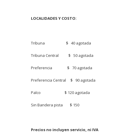
LOCALIDADES Y COSTO:
Tribuna $ 40 agotada
Tribuna Central $ 50 agotada
Preferencia $ 70 agotada
Preferencia Central $ 90 agotada
Palco $ 120 agotada
Sin Bandera pista $ 150
Precios no incluyen servicio, ni IVA