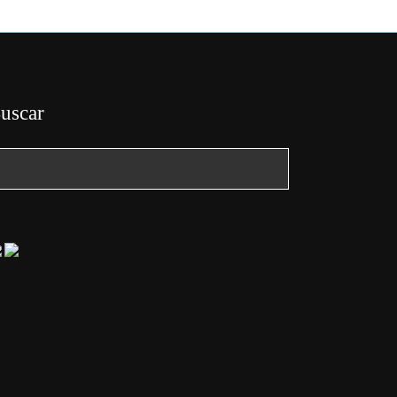
uscar