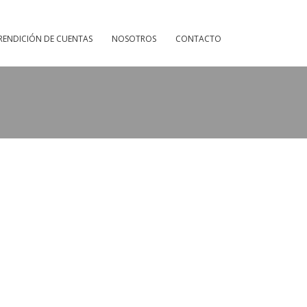
RENDICIÓN DE CUENTAS
NOSOTROS
CONTACTO