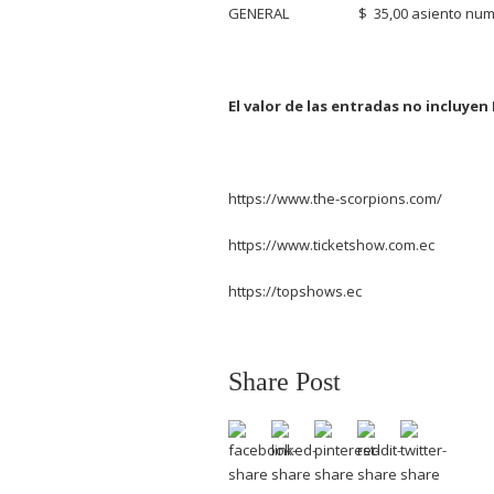
GENERAL $ 35,00 asiento num
El valor de las entradas
no incluyen 
https://www.the-scorpions.com/
https://www.ticketshow.com.ec
https://topshows.ec
Share Post