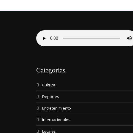
Categorías
Cultura
Deportes
Entretenimiento
Internacionales
Locales