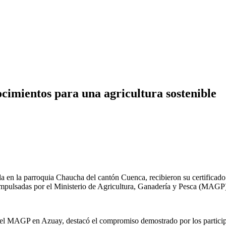
cimientos para una agricultura sostenible
en la parroquia Chaucha del cantón Cuenca, recibieron su certificado 
mpulsadas por el Ministerio de Agricultura, Ganadería y Pesca (MAGP
del MAGP en Azuay, destacó el compromiso demostrado por los participant