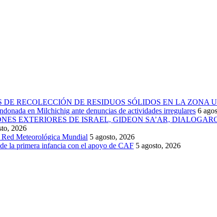
 DE RECOLECCIÓN DE RESIDUOS SÓLIDOS EN LA ZONA 
donada en Milchichig ante denuncias de actividades irregulares
6 agos
IONES EXTERIORES DE ISRAEL, GIDEON SA’AR, DIALOG
sto, 2026
la Red Meteorológica Mundial
5 agosto, 2026
 de la primera infancia con el apoyo de CAF
5 agosto, 2026