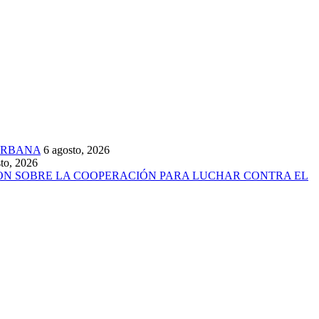
URBANA
6 agosto, 2026
to, 2026
ARON SOBRE LA COOPERACIÓN PARA LUCHAR CONTRA EL