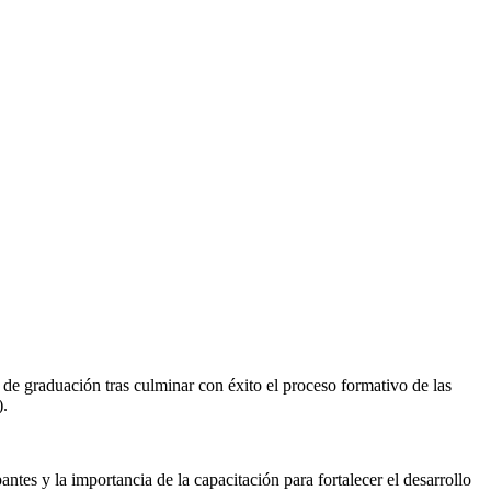
de graduación tras culminar con éxito el proceso formativo de las
).
es y la importancia de la capacitación para fortalecer el desarrollo