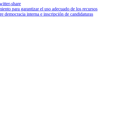
iento para garantizar el uso adecuado de los recursos
re democracia interna e inscripción de candidaturas