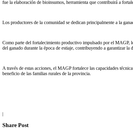
fue la elaboración de bioinsumos, herramienta que contribuirá a fortal
Los productores de la comunidad se dedican principalmente a la ganad
Como parte del fortalecimiento productivo impulsado por el MAGP, lo
del ganado durante la época de estiaje, contribuyendo a garantizar la 
A través de estas acciones, el MAGP fortalece las capacidades técnica
beneficio de las familias rurales de la provincia.
|
Share Post