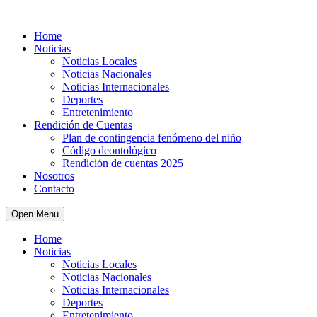
Home
Noticias
Noticias Locales
Noticias Nacionales
Noticias Internacionales
Deportes
Entretenimiento
Rendición de Cuentas
Plan de contingencia fenómeno del niño
Código deontológico
Rendición de cuentas 2025
Nosotros
Contacto
Open Menu
Home
Noticias
Noticias Locales
Noticias Nacionales
Noticias Internacionales
Deportes
Entretenimiento