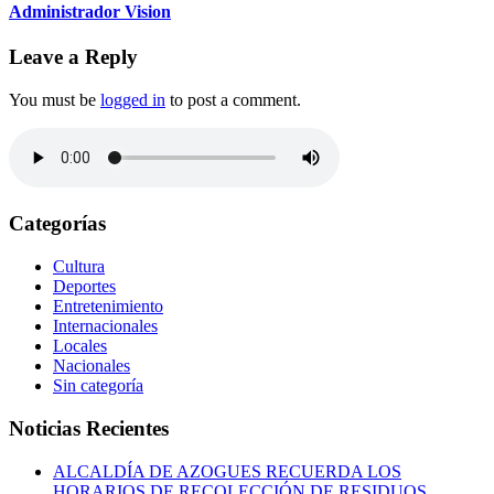
Administrador Vision
Leave a Reply
You must be
logged in
to post a comment.
Categorías
Cultura
Deportes
Entretenimiento
Internacionales
Locales
Nacionales
Sin categoría
Noticias Recientes
ALCALDÍA DE AZOGUES RECUERDA LOS
HORARIOS DE RECOLECCIÓN DE RESIDUOS