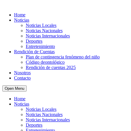
Home
Noticias
Noticias Locales
Noticias Nacionales
Noticias Internacionales
Deportes
Entretenimiento
Rendición de Cuentas
Plan de contingencia fenómeno del niño
Código deontológico
Rendición de cuentas 2025
Nosotros
Contacto
Open Menu
Home
Noticias
Noticias Locales
Noticias Nacionales
Noticias Internacionales
Deportes
Entretenimiento