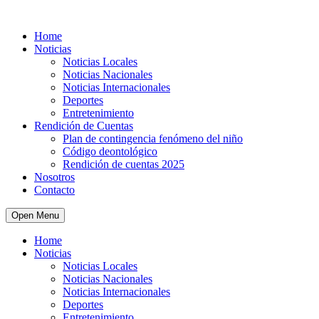
Home
Noticias
Noticias Locales
Noticias Nacionales
Noticias Internacionales
Deportes
Entretenimiento
Rendición de Cuentas
Plan de contingencia fenómeno del niño
Código deontológico
Rendición de cuentas 2025
Nosotros
Contacto
Open Menu
Home
Noticias
Noticias Locales
Noticias Nacionales
Noticias Internacionales
Deportes
Entretenimiento