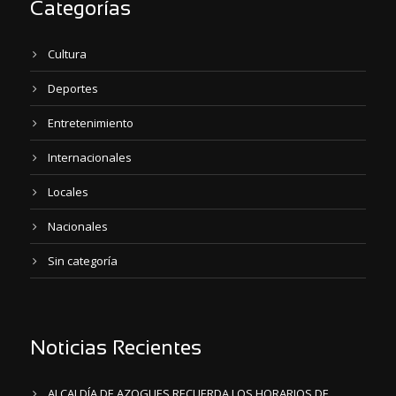
Categorías
Cultura
Deportes
Entretenimiento
Internacionales
Locales
Nacionales
Sin categoría
Noticias Recientes
ALCALDÍA DE AZOGUES RECUERDA LOS HORARIOS DE