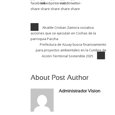
Alcalde Cristian Zamora socializa
acciones que se ejecutan en Cochas de la
parroquia Paccha
Prefectura de Azuay busca financiamiento
para proyectos ambientales en la Cumbre de
Acción Territorial Sostenible 2025
About Post Author
Administrador Vision