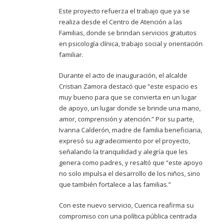
Este proyecto refuerza el trabajo que ya se
realiza desde el Centro de Atención a las
Familias, donde se brindan servicios gratuitos
en psicología clínica, trabajo social y orientación
familiar.
Durante el acto de inauguración, el alcalde
Cristian Zamora destacó que “este espacio es
muy bueno para que se convierta en un lugar
de apoyo, un lugar donde se brinde una mano,
amor, comprensión y atención.” Por su parte,
Ivanna Calderón, madre de familia beneficiaria,
expresó su agradecimiento por el proyecto,
señalando la tranquilidad y alegría que les
genera como padres, y resaltó que “este apoyo
no solo impulsa el desarrollo de los niños, sino
que también fortalece a las familias.”
Con este nuevo servicio, Cuenca reafirma su
compromiso con una política pública centrada