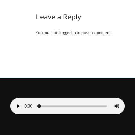
Leave a Reply
You must be
logged in
to post a comment.