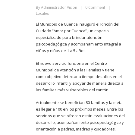
By
Administrador Vision
|
0
Comment
|
Locales
El Municipio de Cuenca inauguró el Rincón del
Cuidado “Amor por Cuenca”, un espacio
especializado para brindar atención
psicopedagógica y acompañamiento integral a
niños y niñas de 1 a 5 años.
El nuevo servicio funciona en el Centro
Municipal de Atención a las Familias y tiene
como objetivo detectar a tiempo desafíos en el
desarrollo infantil y apoyar de manera directa a
las familias más vulnerables del cantón.
Actualmente se benefician 80 familias y la meta
es llegar a 100 en los próximos meses. Entre los
servicios que se ofrecen están evaluaciones del
desarrollo, acompañamiento psicopedagógico y
orientación a padres, madres y cuidadores.