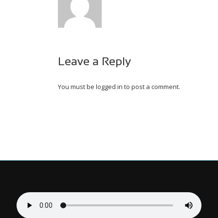
Leave a Reply
You must be
logged in
to post a comment.