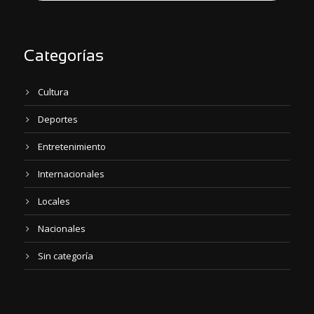
Categorías
Cultura
Deportes
Entretenimiento
Internacionales
Locales
Nacionales
Sin categoría