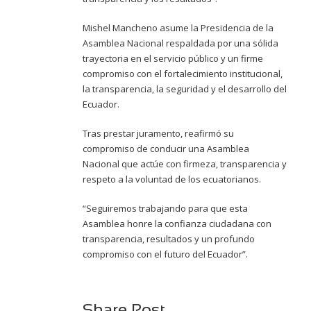
Mishel Mancheno asume la Presidencia de la
Asamblea Nacional respaldada por una sólida
trayectoria en el servicio público y un firme
compromiso con el fortalecimiento institucional,
la transparencia, la seguridad y el desarrollo del
Ecuador.
Tras prestar juramento, reafirmó su
compromiso de conducir una Asamblea
Nacional que actúe con firmeza, transparencia y
respeto a la voluntad de los ecuatorianos.
“Seguiremos trabajando para que esta
Asamblea honre la confianza ciudadana con
transparencia, resultados y un profundo
compromiso con el futuro del Ecuador”.