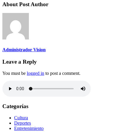
About Post Author
Administrador Vision
Leave a Reply
You must be
logged in
to post a comment.
Categorías
Cultura
Deportes
Entretenimiento