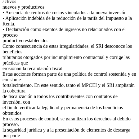
activos
nuevos y productivos.
• Ausencia de centros de costos vinculados a la nueva inversión.
• Aplicación indebida de la reducción de la tarifa del Impuesto a la
Renta.
• Declaración como exentos de ingresos no relacionados con el
proceso
productivo establecido.
Como consecuencia de estas irregularidades, el SRI desconoce los
beneficios
tributarios otorgados por incumplimiento contractual y corrige las
prácticas que
erosionan la recaudación fiscal.
Estas acciones forman parte de una política de control sostenida y en
constante
fortalecimiento. En este sentido, tanto el MPCEI y el SRI ampliarán
la cobertura
de fiscalización a todos los contribuyentes con contratos de
inversión, con
el fin de verificar la legalidad y permanencia de los beneficios
obtenidos.
En estos procesos de control, se garantizan los derechos al debido
proceso,
la seguridad jurídica y a la presentación de elementos de descarga
por parte