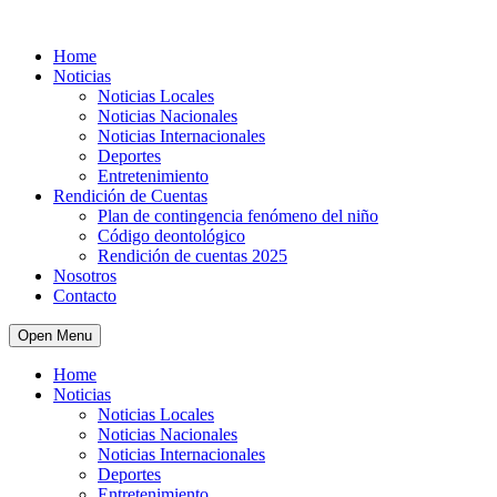
Home
Noticias
Noticias Locales
Noticias Nacionales
Noticias Internacionales
Deportes
Entretenimiento
Rendición de Cuentas
Plan de contingencia fenómeno del niño
Código deontológico
Rendición de cuentas 2025
Nosotros
Contacto
Open Menu
Home
Noticias
Noticias Locales
Noticias Nacionales
Noticias Internacionales
Deportes
Entretenimiento