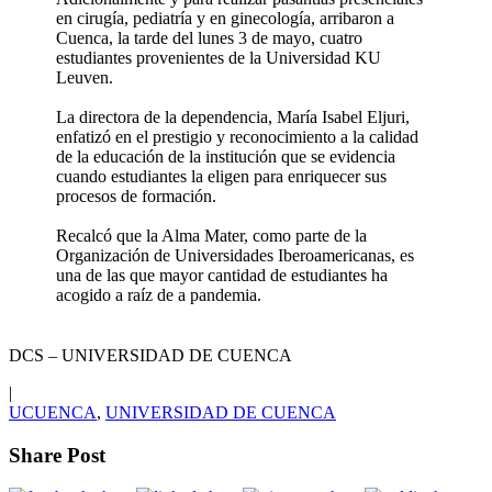
en cirugía, pediatría y en ginecología, arribaron a
Cuenca, la tarde del lunes 3 de mayo, cuatro
estudiantes provenientes de la Universidad KU
Leuven.
La directora de la dependencia, María Isabel Eljuri,
enfatizó en el prestigio y reconocimiento a la calidad
de la educación de la institución que se evidencia
cuando estudiantes la eligen para enriquecer sus
procesos de formación.
Recalcó que la Alma Mater, como parte de la
Organización de Universidades Iberoamericanas, es
una de las que mayor cantidad de estudiantes ha
acogido a raíz de a pandemia.
DCS – UNIVERSIDAD DE CUENCA
|
UCUENCA
,
UNIVERSIDAD DE CUENCA
Share Post