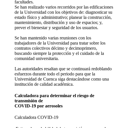
facultades.
Se han realizado varios recorridos por las edificaciones
de la Universidad con los objetivos de: diagnosticar su
estado físico y administrativo; planear la construcción,
mantenimiento, distribución y uso de espacios; y,
prever el bienestar y seguridad de los usuarios.
Se han mantenido varias reuniones con los
trabajadores de la Universidad para tratar sobre los
contratos colectivos décimo y decimoprimero,
buscando siempre la protección y el cuidado de la
comunidad universitaria.
Las autoridades resaltan que se continuará redoblando
esfuerzos durante todo el periodo para que la
Universidad de Cuenca siga destacándose como una
institución de calidad académica.
Calculadora para determinar el riesgo de
transmisión de
COVID-19 por aerosoles
Calculadora COVID-19