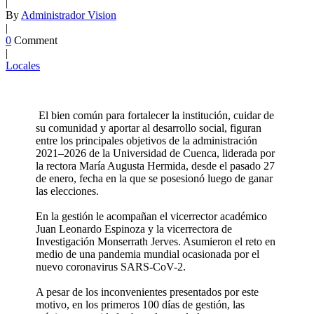
|
By
Administrador Vision
|
0
Comment
|
Locales
El bien común para fortalecer la institución, cuidar de
su comunidad y aportar al desarrollo social, figuran
entre los principales objetivos de la administración
2021–2026 de la Universidad de Cuenca, liderada por
la rectora María Augusta Hermida, desde el pasado 27
de enero, fecha en la que se posesionó luego de ganar
las elecciones.
En la gestión le acompañan el vicerrector académico
Juan Leonardo Espinoza y la vicerrectora de
Investigación Monserrath Jerves. Asumieron el reto en
medio de una pandemia mundial ocasionada por el
nuevo coronavirus SARS-CoV-2.
A pesar de los inconvenientes presentados por este
motivo, en los primeros 100 días de gestión, las