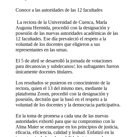
Conoce a las autoridades de las 12 facultades
La rectora de la Universidad de Cuenca, María
Augusta Hermida, procedió con la designación y
posesión de las nuevas autoridades académicas de las
12 facultades. Ese día prevaleció el respeto a la
voluntad de los docentes que eligieron a sus
representantes en las urnas.
El 5 de abril se desarrolló la jornada de votaciones
para decanos/as y subdecanos/; los sufragantes fueron
únicamente docentes titulares.
Los resultados se pusieron en conocimiento de la
rectora, quien el 13 del mismo mes, mediante la
plataforma Zoom, procedió con la designación y
posesión, decisión que la basó en el respeto a la
voluntad de los docentes y la democracia participativa.
En la toma de promesa a cada una de las nuevas
autoridades exhortó para que su compromiso con la
Alma Mater se enmarque en los principios de justicia,
eficacia, eficiencia, calidad y lealtad. Enfatizó en la