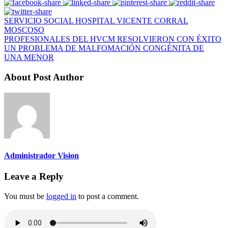
SERVICIO SOCIAL HOSPITAL VICENTE CORRAL
MOSCOSO
PROFESIONALES DEL HVCM RESOLVIERON CON ÉXITO
UN PROBLEMA DE MALFOMACIÓN CONGÉNITA DE
UNA MENOR
About Post Author
Administrador Vision
Leave a Reply
You must be
logged in
to post a comment.