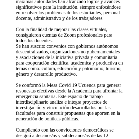
máximas autoridades han alcanzado logros y avances
significativos para la institución, siempre enfocándose
en resolver los problemas de los estudiantes, personal
docente, administrativo y de los trabajadores.
Con la finalidad de mejorar las clases virtuales,
consiguieron cuentas de Zoom profesionales para
todos los docentes.
Se han suscrito convenios con gobiernos autónomos
descentralizados, organizaciones no gubernamentales
y asociaciones de la iniciativa privada y comunitaria
para cooperación científica, académica y productiva en
temas como: cultura, educación y patrimonio, turismo,
género y desarrollo productivo.
Se conformó la Mesa Covid 19 Ucuenca para generar
respuestas efectivas desde la Academia para afrontar la
emergencia sanitaria. Este espacio de trabajo
interdisciplinario analiza e integra proyectos de
investigación y vinculación desarrollados por las
facultades para construir propuestas que aporten en la
generación de políticas públicas.
Cumpliendo con las convicciones democráticas se
designó a decanos/as y subdecanos/as de las 12