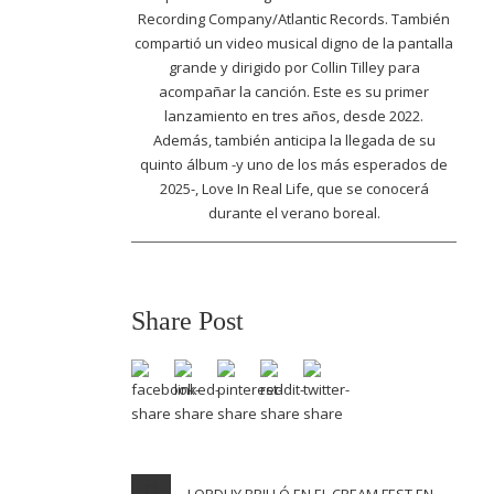
Recording Company/Atlantic Records. También
compartió un video musical digno de la pantalla
grande y dirigido por Collin Tilley para
acompañar la canción. Este es su primer
lanzamiento en tres años, desde 2022.
Además, también anticipa la llegada de su
quinto álbum -y uno de los más esperados de
2025-, Love In Real Life, que se conocerá
durante el verano boreal.
Share Post