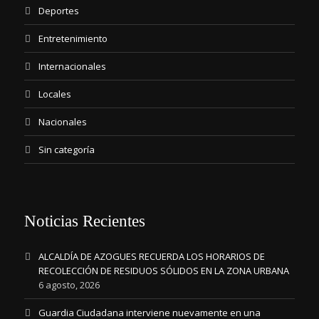
Deportes
Entretenimiento
Internacionales
Locales
Nacionales
Sin categoría
Noticias Recientes
ALCALDÍA DE AZOGUES RECUERDA LOS HORARIOS DE
RECOLECCIÓN DE RESIDUOS SÓLIDOS EN LA ZONA URBANA
6 agosto, 2026
Guardia Ciudadana interviene nuevamente en una