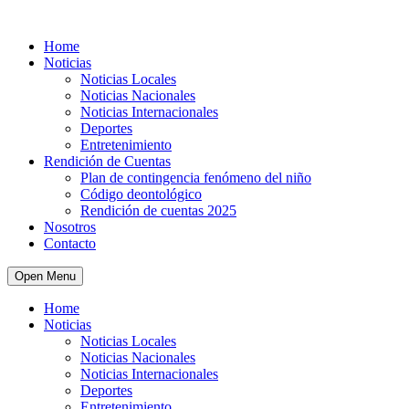
Home
Noticias
Noticias Locales
Noticias Nacionales
Noticias Internacionales
Deportes
Entretenimiento
Rendición de Cuentas
Plan de contingencia fenómeno del niño
Código deontológico
Rendición de cuentas 2025
Nosotros
Contacto
Open Menu
Home
Noticias
Noticias Locales
Noticias Nacionales
Noticias Internacionales
Deportes
Entretenimiento