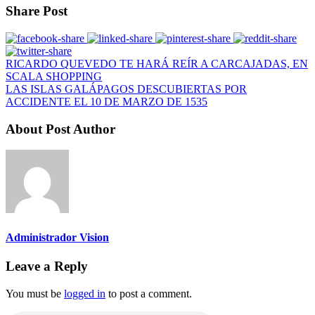
Share Post
RICARDO QUEVEDO TE HARÁ REÍR A CARCAJADAS, EN
SCALA SHOPPING
LAS ISLAS GALÁPAGOS DESCUBIERTAS POR
ACCIDENTE EL 10 DE MARZO DE 1535
About Post Author
Administrador Vision
Leave a Reply
You must be
logged in
to post a comment.