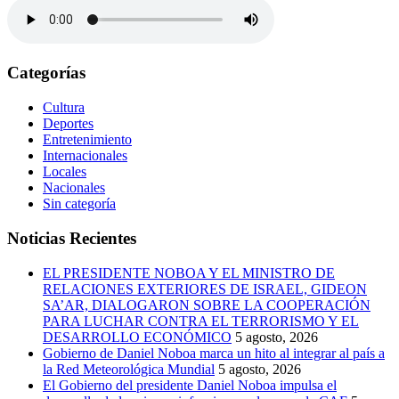
Categorías
Cultura
Deportes
Entretenimiento
Internacionales
Locales
Nacionales
Sin categoría
Noticias Recientes
EL PRESIDENTE NOBOA Y EL MINISTRO DE
RELACIONES EXTERIORES DE ISRAEL, GIDEON
SA’AR, DIALOGARON SOBRE LA COOPERACIÓN
PARA LUCHAR CONTRA EL TERRORISMO Y EL
DESARROLLO ECONÓMICO
5 agosto, 2026
Gobierno de Daniel Noboa marca un hito al integrar al país a
la Red Meteorológica Mundial
5 agosto, 2026
El Gobierno del presidente Daniel Noboa impulsa el