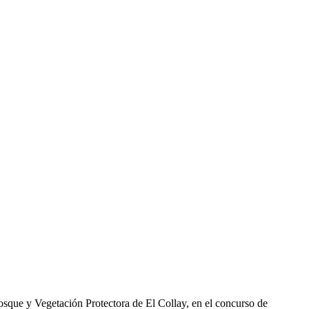
sque y Vegetación Protectora de El Collay, en el concurso de