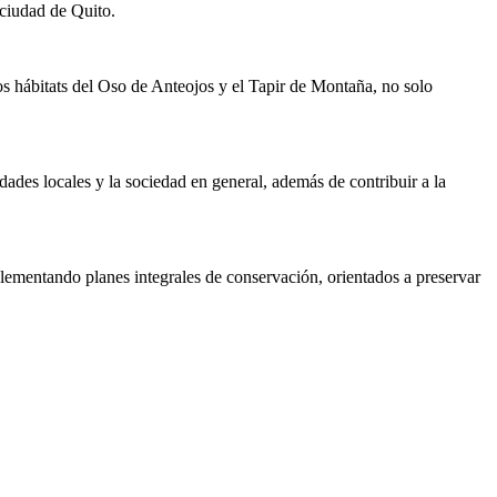
ciudad de Quito.
os hábitats del Oso de Anteojos y el Tapir de Montaña, no solo
ades locales y la sociedad en general, además de contribuir a la
lementando planes integrales de conservación, orientados a preservar