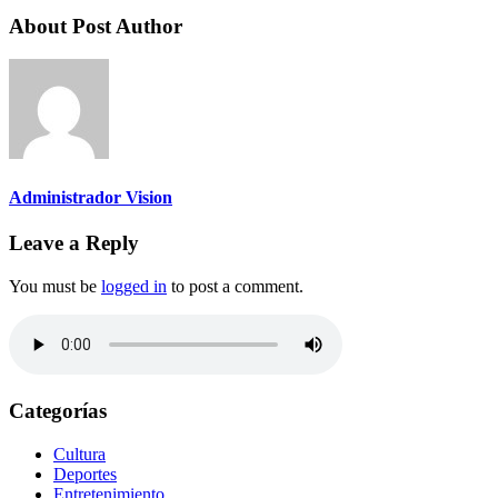
About Post Author
Administrador Vision
Leave a Reply
You must be
logged in
to post a comment.
Categorías
Cultura
Deportes
Entretenimiento