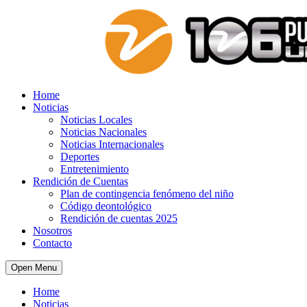
Home
Noticias
Noticias Locales
Noticias Nacionales
Noticias Internacionales
Deportes
Entretenimiento
Rendición de Cuentas
Plan de contingencia fenómeno del niño
Código deontológico
Rendición de cuentas 2025
Nosotros
Contacto
Open Menu
Home
Noticias