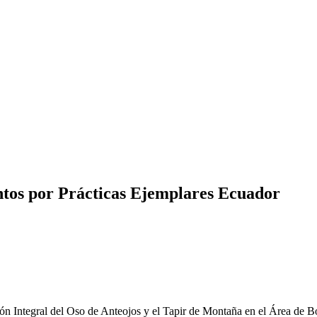
tos por Prácticas Ejemplares Ecuador
ón Integral del Oso de Anteojos y el Tapir de Montaña en el Área de Bo