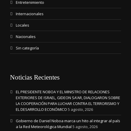
Entretenimiento
Internacionales
Locales
Nacionales
Sin categoría
Noticias Recientes
EL PRESIDENTE NOBOA Y EL MINISTRO DE RELACIONES
EXTERIORES DE ISRAEL, GIDEON SA’AR, DIALOGARON SOBRE
LA COOPERACIÓN PARA LUCHAR CONTRA EL TERRORISMO Y
EL DESARROLLO ECONÓMICO
5 agosto, 2026
Gobierno de Daniel Noboa marca un hito al integrar al país
a la Red Meteorológica Mundial
5 agosto, 2026