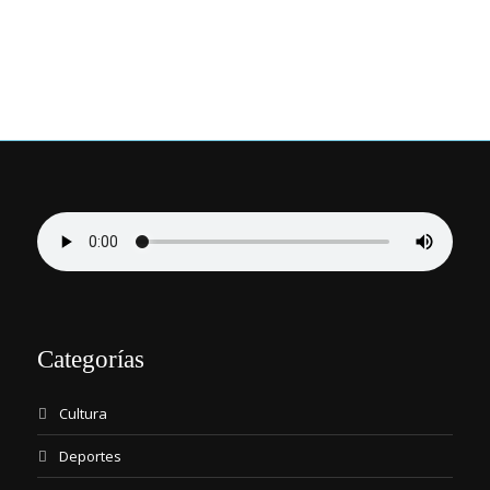
Categorías
Cultura
Deportes