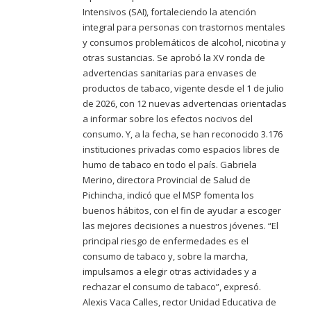
Intensivos (SAI), fortaleciendo la atención
integral para personas con trastornos mentales
y consumos problemáticos de alcohol, nicotina y
otras sustancias. Se aprobó la XV ronda de
advertencias sanitarias para envases de
productos de tabaco, vigente desde el 1 de julio
de 2026, con 12 nuevas advertencias orientadas
a informar sobre los efectos nocivos del
consumo. Y, a la fecha, se han reconocido 3.176
instituciones privadas como espacios libres de
humo de tabaco en todo el país. Gabriela
Merino, directora Provincial de Salud de
Pichincha, indicó que el MSP fomenta los
buenos hábitos, con el fin de ayudar a escoger
las mejores decisiones a nuestros jóvenes. “El
principal riesgo de enfermedades es el
consumo de tabaco y, sobre la marcha,
impulsamos a elegir otras actividades y a
rechazar el consumo de tabaco”, expresó.
Alexis Vaca Calles, rector Unidad Educativa de