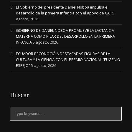
El Gobierno del presidente Daniel Noboa impulsa el
desarrollo de la primera infancia con el apoyo de CAF
5
agosto, 2026
GOBIERNO DE DANIEL NOBOA PROMUEVE LA LACTANCIA
MATERNA COMO PILAR DEL DESARROLLO EN LA PRIMERA
INFANCIA
5 agosto, 2026
ECUADOR RECONOCIÓ A DESTACADAS FIGURAS DE LA
CULTURA Y LA CIENCIA CON EL PREMIO NACIONAL “EUGENIO
ESPEJO”
5 agosto, 2026
Buscar