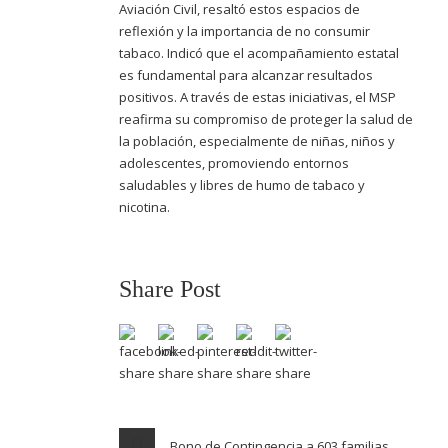
Aviación Civil, resaltó estos espacios de
reflexión y la importancia de no consumir
tabaco. Indicó que el acompañamiento estatal
es fundamental para alcanzar resultados
positivos. A través de estas iniciativas, el MSP
reafirma su compromiso de proteger la salud de
la población, especialmente de niñas, niños y
adolescentes, promoviendo entornos
saludables y libres de humo de tabaco y
nicotina.
Share Post
Bono de Contingencia a 603 familias