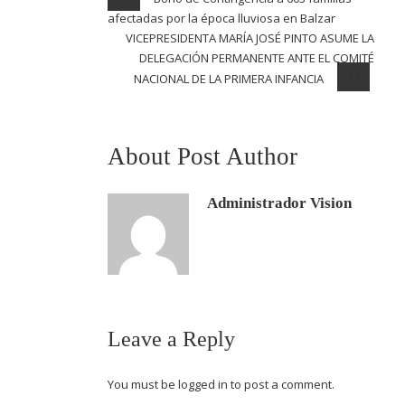
afectadas por la época lluviosa en Balzar
VICEPRESIDENTA MARÍA JOSÉ PINTO ASUME LA
DELEGACIÓN PERMANENTE ANTE EL COMITÉ
NACIONAL DE LA PRIMERA INFANCIA
About Post Author
Administrador Vision
Leave a Reply
You must be
logged in
to post a comment.