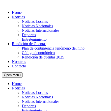
Home
Noticias
Noticias Locales
Noticias Nacionales
Noticias Internacionales
Deportes
Entretenimiento
Rendición de Cuentas
Plan de contingencia fenómeno del niño
Código deontológico
Rendición de cuentas 2025
Nosotros
Contacto
Open Menu
Home
Noticias
Noticias Locales
Noticias Nacionales
Noticias Internacionales
Deportes
Entretenimiento