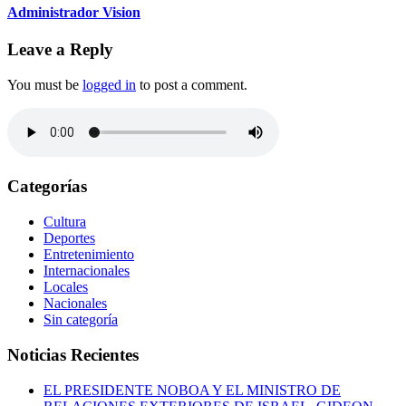
Administrador Vision
Leave a Reply
You must be
logged in
to post a comment.
Categorías
Cultura
Deportes
Entretenimiento
Internacionales
Locales
Nacionales
Sin categoría
Noticias Recientes
EL PRESIDENTE NOBOA Y EL MINISTRO DE