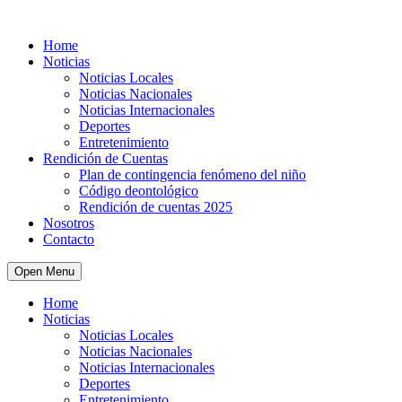
Home
Noticias
Noticias Locales
Noticias Nacionales
Noticias Internacionales
Deportes
Entretenimiento
Rendición de Cuentas
Plan de contingencia fenómeno del niño
Código deontológico
Rendición de cuentas 2025
Nosotros
Contacto
Open Menu
Home
Noticias
Noticias Locales
Noticias Nacionales
Noticias Internacionales
Deportes
Entretenimiento