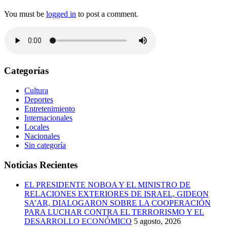
You must be
logged in
to post a comment.
Categorías
Cultura
Deportes
Entretenimiento
Internacionales
Locales
Nacionales
Sin categoría
Noticias Recientes
EL PRESIDENTE NOBOA Y EL MINISTRO DE
RELACIONES EXTERIORES DE ISRAEL, GIDEON
SA’AR, DIALOGARON SOBRE LA COOPERACIÓN
PARA LUCHAR CONTRA EL TERRORISMO Y EL
DESARROLLO ECONÓMICO
5 agosto, 2026