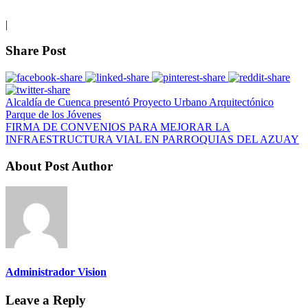
|
Share Post
Alcaldía de Cuenca presentó Proyecto Urbano Arquitectónico
Parque de los Jóvenes
FIRMA DE CONVENIOS PARA MEJORAR LA
INFRAESTRUCTURA VIAL EN PARROQUIAS DEL AZUAY
About Post Author
Administrador Vision
Leave a Reply