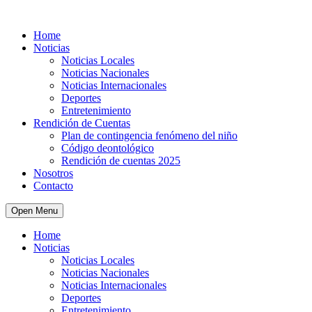
Home
Noticias
Noticias Locales
Noticias Nacionales
Noticias Internacionales
Deportes
Entretenimiento
Rendición de Cuentas
Plan de contingencia fenómeno del niño
Código deontológico
Rendición de cuentas 2025
Nosotros
Contacto
Open Menu
Home
Noticias
Noticias Locales
Noticias Nacionales
Noticias Internacionales
Deportes
Entretenimiento