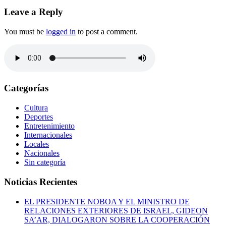
Leave a Reply
You must be
logged in
to post a comment.
Categorías
Cultura
Deportes
Entretenimiento
Internacionales
Locales
Nacionales
Sin categoría
Noticias Recientes
EL PRESIDENTE NOBOA Y EL MINISTRO DE
RELACIONES EXTERIORES DE ISRAEL, GIDEON
SA’AR, DIALOGARON SOBRE LA COOPERACIÓN