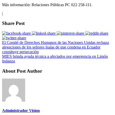
Más información: Relaciones Públicas PC 022 258-111.
|
Share Post
El Comité de Derechos Humanos de las Naciones Unidas rechaza
alegaciones de los señores Isaías de que condena en Ecuador
constituye persecución
MIES brinda ayuda técnica a afectados por emergencia en Limón
Indanza
About Post Author
Administrador Vision