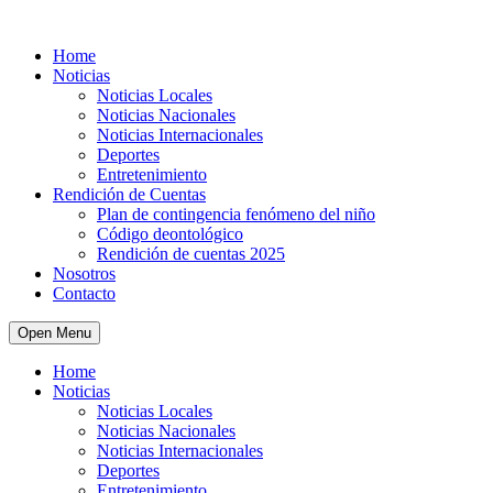
Home
Noticias
Noticias Locales
Noticias Nacionales
Noticias Internacionales
Deportes
Entretenimiento
Rendición de Cuentas
Plan de contingencia fenómeno del niño
Código deontológico
Rendición de cuentas 2025
Nosotros
Contacto
Open Menu
Home
Noticias
Noticias Locales
Noticias Nacionales
Noticias Internacionales
Deportes
Entretenimiento