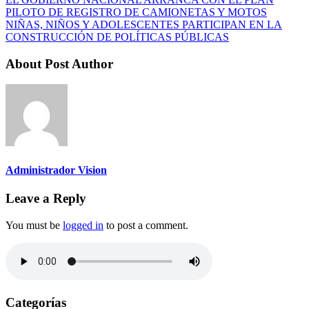
PILOTO DE REGISTRO DE CAMIONETAS Y MOTOS
NIÑAS, NIÑOS Y ADOLESCENTES PARTICIPAN EN LA
CONSTRUCCIÓN DE POLÍTICAS PÚBLICAS
About Post Author
Administrador Vision
Leave a Reply
You must be
logged in
to post a comment.
Categorías