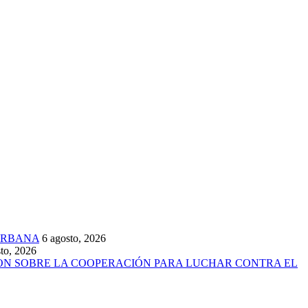
URBANA
6 agosto, 2026
to, 2026
ARON SOBRE LA COOPERACIÓN PARA LUCHAR CONTRA EL