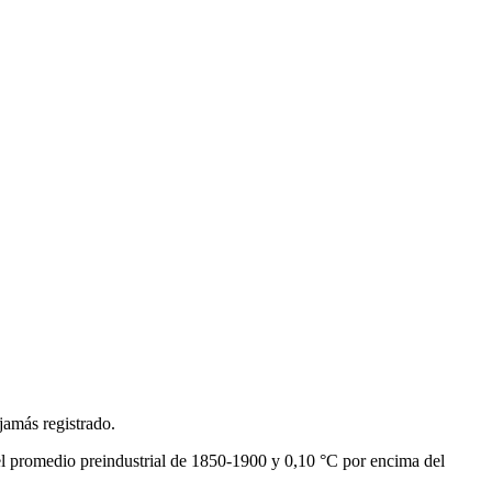
jamás registrado.
el promedio preindustrial de 1850-1900 y 0,10 °C por encima del