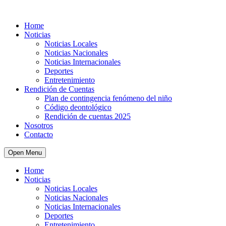
Home
Noticias
Noticias Locales
Noticias Nacionales
Noticias Internacionales
Deportes
Entretenimiento
Rendición de Cuentas
Plan de contingencia fenómeno del niño
Código deontológico
Rendición de cuentas 2025
Nosotros
Contacto
Open Menu
Home
Noticias
Noticias Locales
Noticias Nacionales
Noticias Internacionales
Deportes
Entretenimiento