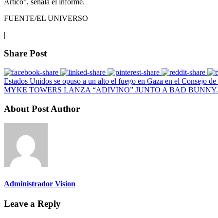
Ártico”, señala el informe.
FUENTE/EL UNIVERSO
|
Share Post
Estados Unidos se opuso a un alto el fuego en Gaza en el Consejo de 
MYKE TOWERS LANZA “ADIVINO” JUNTO A BAD BUNNY.
About Post Author
Administrador Vision
Leave a Reply