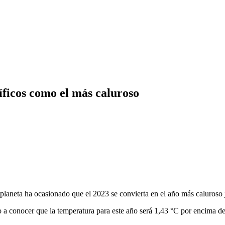
tíficos como el más caluroso
planeta ha ocasionado que el 2023 se convierta en el año más caluroso 
a conocer que la temperatura para este año será 1,43 °C por encima d