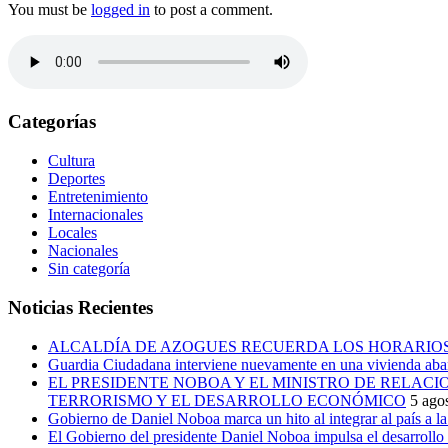
You must be
logged in
to post a comment.
Categorías
Cultura
Deportes
Entretenimiento
Internacionales
Locales
Nacionales
Sin categoría
Noticias Recientes
ALCALDÍA DE AZOGUES RECUERDA LOS HORARIOS
Guardia Ciudadana interviene nuevamente en una vivienda aban
EL PRESIDENTE NOBOA Y EL MINISTRO DE RELAC
TERRORISMO Y EL DESARROLLO ECONÓMICO
5 ago
Gobierno de Daniel Noboa marca un hito al integrar al país a 
El Gobierno del presidente Daniel Noboa impulsa el desarrollo