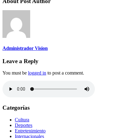
About Post Author
Administrador Vision
Leave a Reply
You must be
logged in
to post a comment.
Categorías
Cultura
Deportes
Entretenimiento
Internacionales