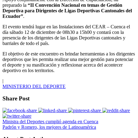
preparado la
“II Convención Nacional en temas de Gestión
Deportiva para Dirigentes de Ligas Deportivas Cantonales del
Ecuador”
.
El evento tendrá lugar en las Instalaciones del CEAR – Cuenca el
día sábado 12 de diciembre de 08h30 a 15h00 y contará con la
presencia de los dirigentes de las Ligas Deportivas cantonales y
barriales de todo el país.
El objetivo de este encuentro es brindar herramientas a los dirigentes
deportivos que les permita realizar una mejor gestión para potenciar
el deporte y su masificación y reflexionar acerca del acontecer
deportivo en los territorios.
|
MINISTERIO DEL DEPORTE
Share Post
Ministra del Deportes cumplió agenda en Cuenca
Padrón y Romero, los mejores de Latinoamérica