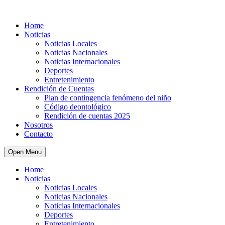
Home
Noticias
Noticias Locales
Noticias Nacionales
Noticias Internacionales
Deportes
Entretenimiento
Rendición de Cuentas
Plan de contingencia fenómeno del niño
Código deontológico
Rendición de cuentas 2025
Nosotros
Contacto
Open Menu
Home
Noticias
Noticias Locales
Noticias Nacionales
Noticias Internacionales
Deportes
Entretenimiento