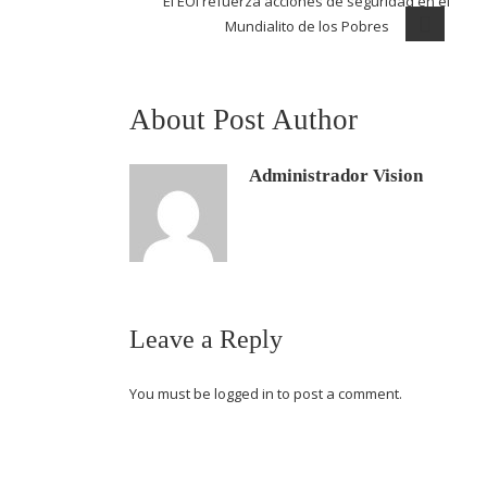
El EOI refuerza acciones de seguridad en el
Mundialito de los Pobres
About Post Author
Administrador Vision
Leave a Reply
You must be
logged in
to post a comment.