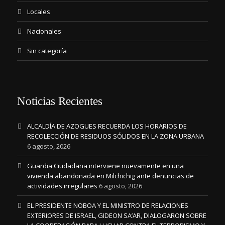
Locales
Nacionales
Sin categoría
Noticias Recientes
ALCALDÍA DE AZOGUES RECUERDA LOS HORARIOS DE
RECOLECCIÓN DE RESIDUOS SÓLIDOS EN LA ZONA URBANA
6 agosto, 2026
Guardia Ciudadana interviene nuevamente en una
vivienda abandonada en Milchichig ante denuncias de
actividades irregulares
6 agosto, 2026
EL PRESIDENTE NOBOA Y EL MINISTRO DE RELACIONES
EXTERIORES DE ISRAEL, GIDEON SA’AR, DIALOGARON SOBRE