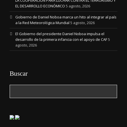
LA COOPERACIÓN PARA LUCHAR CONTRA EL TERRORISMO Y
EL DESARROLLO ECONÓMICO
5 agosto, 2026
Gobierno de Daniel Noboa marca un hito al integrar al país
a la Red Meteorológica Mundial
5 agosto, 2026
El Gobierno del presidente Daniel Noboa impulsa el
desarrollo de la primera infancia con el apoyo de CAF
5
agosto, 2026
Buscar