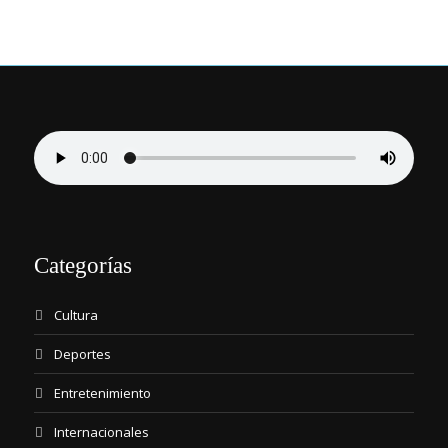
Categorías
Cultura
Deportes
Entretenimiento
Internacionales