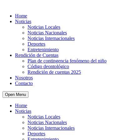
Home
Noticias
Noticias Locales
Noticias Nacionales
Noticias Internacionales
Deportes
Entretenimiento
Rendición de Cuentas
Plan de contingencia fenómeno del niño
Código deontológico
Rendición de cuentas 2025
Nosotros
Contacto
Open Menu
Home
Noticias
Noticias Locales
Noticias Nacionales
Noticias Internacionales
Deportes
Entretenimiento