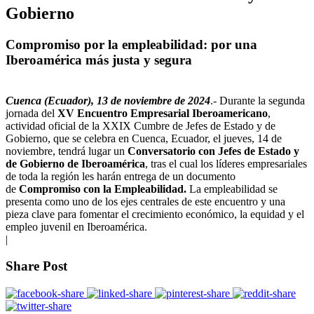
Gobierno
Compromiso por la empleabilidad: por una
Iberoamérica más justa y segura
Cuenca (Ecuador), 13 de noviembre de 2024
.- Durante la segunda
jornada del
XV Encuentro Empresarial Iberoamericano
,
actividad oficial de la XXIX Cumbre de Jefes de Estado y de
Gobierno, que se celebra en Cuenca, Ecuador, el jueves, 14 de
noviembre, tendrá lugar un
Conversatorio con Jefes de Estado y
de Gobierno de Iberoamérica
, tras el cual los líderes empresariales
de toda la región les harán entrega de un documento
de
Compromiso con la Empleabilidad.
La empleabilidad se
presenta como uno de los ejes centrales de este encuentro y una
pieza clave para fomentar el crecimiento económico, la equidad y el
empleo juvenil en Iberoamérica.
|
Share Post