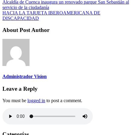
Alcaldía de Cuenca inaugura un renovado parque San Sebastián al
servicio de la ciudadanía
HACIA LA TARJETA IBEROAMERICANA DE
DISCAPACIDAD
About Post Author
Administrador Vision
Leave a Reply
You must be
logged in
to post a comment.
Categorías