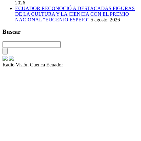
2026
ECUADOR RECONOCIÓ A DESTACADAS FIGURAS
DE LA CULTURA Y LA CIENCIA CON EL PREMIO
NACIONAL “EUGENIO ESPEJO”
5 agosto, 2026
Buscar
Radio Visión Cuenca Ecuador