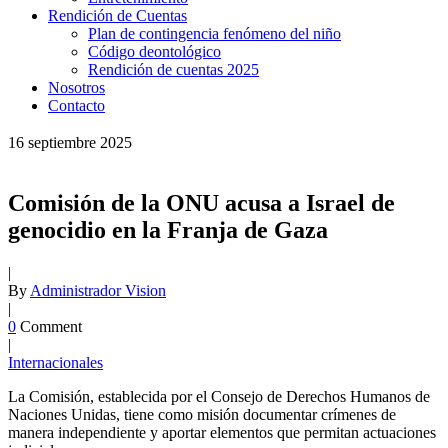
Rendición de Cuentas
Plan de contingencia fenómeno del niño
Código deontológico
Rendición de cuentas 2025
Nosotros
Contacto
16
septiembre
2025
Comisión de la ONU acusa a Israel de
genocidio en la Franja de Gaza
|
By
Administrador Vision
|
0
Comment
|
Internacionales
La Comisión, establecida por el Consejo de Derechos Humanos de
Naciones Unidas, tiene como misión documentar crímenes de
manera independiente y aportar elementos que permitan actuaciones