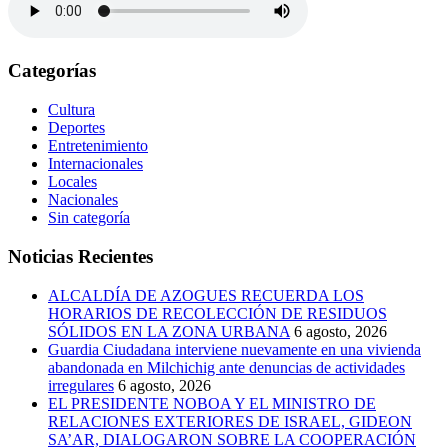
Categorías
Cultura
Deportes
Entretenimiento
Internacionales
Locales
Nacionales
Sin categoría
Noticias Recientes
ALCALDÍA DE AZOGUES RECUERDA LOS
HORARIOS DE RECOLECCIÓN DE RESIDUOS
SÓLIDOS EN LA ZONA URBANA
6 agosto, 2026
Guardia Ciudadana interviene nuevamente en una vivienda
abandonada en Milchichig ante denuncias de actividades
irregulares
6 agosto, 2026
EL PRESIDENTE NOBOA Y EL MINISTRO DE
RELACIONES EXTERIORES DE ISRAEL, GIDEON
SA’AR, DIALOGARON SOBRE LA COOPERACIÓN