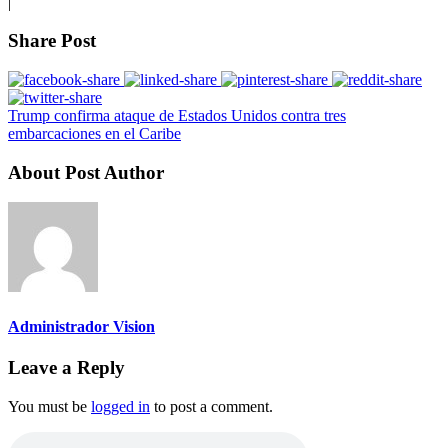
|
Share Post
Trump confirma ataque de Estados Unidos contra tres
embarcaciones en el Caribe
About Post Author
Administrador Vision
Leave a Reply
You must be
logged in
to post a comment.