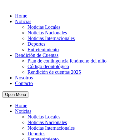
Home
Noticias
Noticias Locales
Noticias Nacionales
Noticias Internacionales
Deportes
Entretenimiento
Rendición de Cuentas
Plan de contingencia fenómeno del niño
Código deontológico
Rendición de cuentas 2025
Nosotros
Contacto
Open Menu
Home
Noticias
Noticias Locales
Noticias Nacionales
Noticias Internacionales
Deportes
Entretenimiento