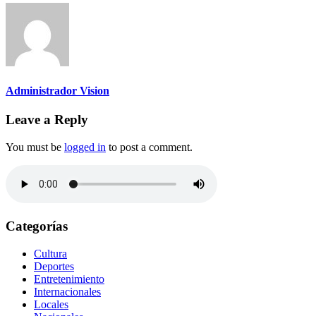
Administrador Vision
Leave a Reply
You must be
logged in
to post a comment.
Categorías
Cultura
Deportes
Entretenimiento
Internacionales
Locales