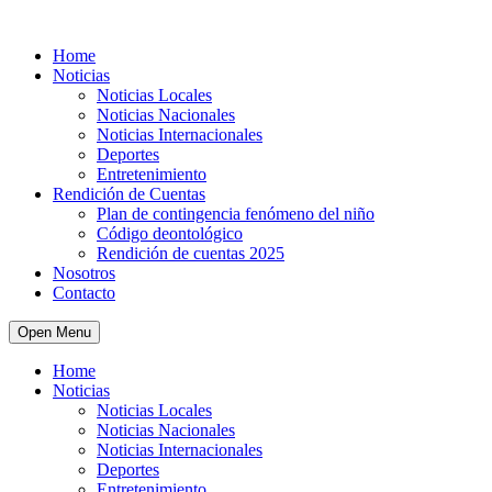
Home
Noticias
Noticias Locales
Noticias Nacionales
Noticias Internacionales
Deportes
Entretenimiento
Rendición de Cuentas
Plan de contingencia fenómeno del niño
Código deontológico
Rendición de cuentas 2025
Nosotros
Contacto
Open Menu
Home
Noticias
Noticias Locales
Noticias Nacionales
Noticias Internacionales
Deportes
Entretenimiento